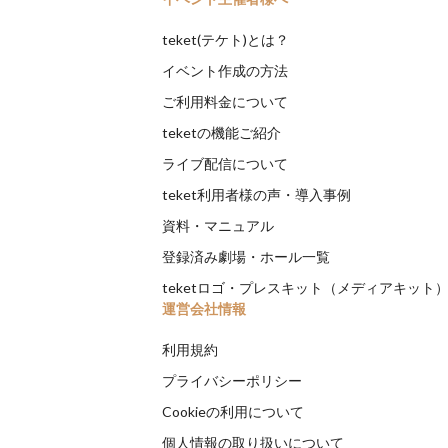
teket(テケト)とは？
イベント作成の方法
ご利用料金について
teketの機能ご紹介
ライブ配信について
teket利用者様の声・導入事例
資料・マニュアル
登録済み劇場・ホール一覧
teketロゴ・プレスキット（メディアキット
運営会社情報
利用規約
プライバシーポリシー
Cookieの利用について
個人情報の取り扱いについて