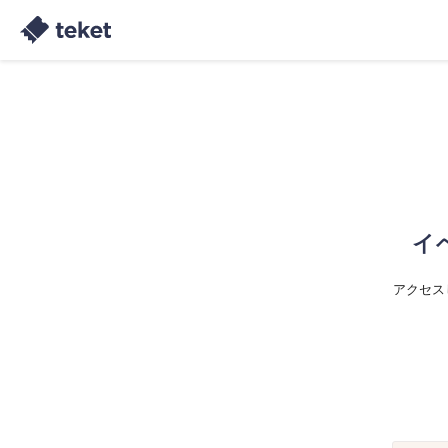
イ
アクセス