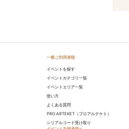
一般ご利用者様
イベントを探す
イベントカテゴリ一覧
イベントエリア一覧
使い方
よくある質問
PRO ARTEKET（プロアルテケト）
シリアルコード受け取り
イベント主催者様へ