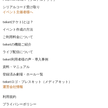
シリアルコード受け取り
イベント主催者様へ
teket(テケト)とは？
イベント作成の方法
ご利用料金について
teketの機能ご紹介
ライブ配信について
teket利用者様の声・導入事例
資料・マニュアル
登録済み劇場・ホール一覧
teketロゴ・プレスキット（メディアキット）
運営会社情報
利用規約
プライバシーポリシー