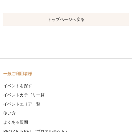
トップページへ戻る
一般ご利用者様
イベントを探す
イベントカテゴリ一覧
イベントエリア一覧
使い方
よくある質問
PRO ARTEKET（プロアルテケト）