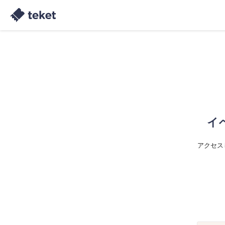
イ
アクセス