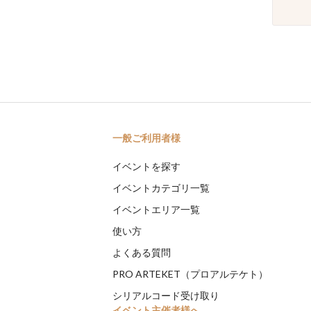
一般ご利用者様
イベントを探す
イベントカテゴリ一覧
イベントエリア一覧
使い方
よくある質問
PRO ARTEKET（プロアルテケト）
シリアルコード受け取り
イベント主催者様へ