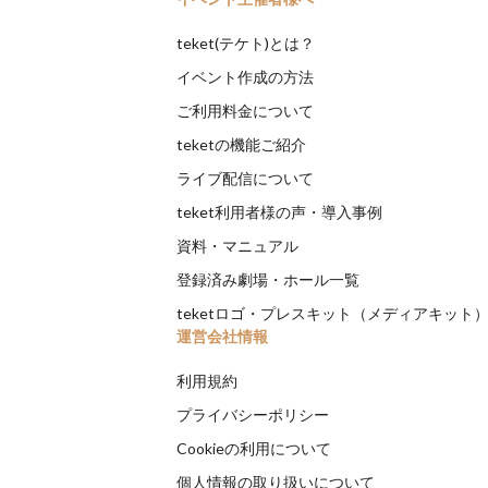
teket(テケト)とは？
イベント作成の方法
ご利用料金について
teketの機能ご紹介
ライブ配信について
teket利用者様の声・導入事例
資料・マニュアル
登録済み劇場・ホール一覧
teketロゴ・プレスキット（メディアキット
運営会社情報
利用規約
プライバシーポリシー
Cookieの利用について
個人情報の取り扱いについて