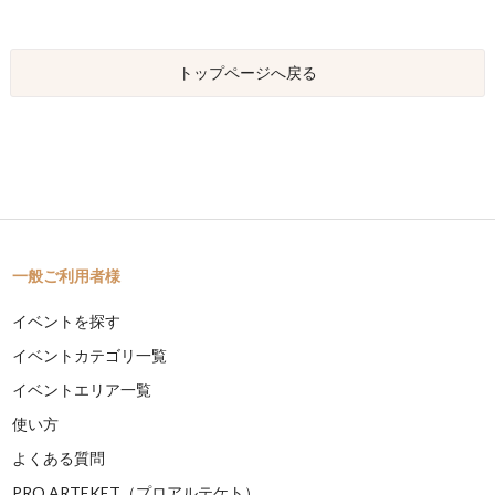
トップページへ戻る
一般ご利用者様
イベントを探す
イベントカテゴリ一覧
イベントエリア一覧
使い方
よくある質問
PRO ARTEKET（プロアルテケト）