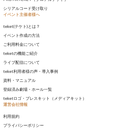
シリアルコード受け取り
イベント主催者様へ
teket(テケト)とは？
イベント作成の方法
ご利用料金について
teketの機能ご紹介
ライブ配信について
teket利用者様の声・導入事例
資料・マニュアル
登録済み劇場・ホール一覧
teketロゴ・プレスキット（メディアキット）
運営会社情報
利用規約
プライバシーポリシー