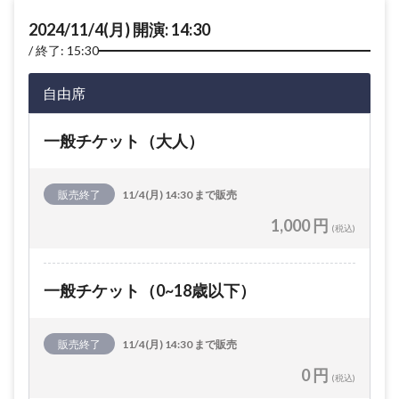
2024/11/4(月) 開演: 14:30
終了: 15:30
自由席
一般チケット（大人）
販売終了
11/4(月) 14:30 まで販売
1,000 円
(税込)
一般チケット（0~18歳以下）
販売終了
11/4(月) 14:30 まで販売
0 円
(税込)