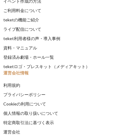
イベント作成の方法
ご利用料金について
teketの機能ご紹介
ライブ配信について
teket利用者様の声・導入事例
資料・マニュアル
登録済み劇場・ホール一覧
teketロゴ・プレスキット（メディアキット）
運営会社情報
利用規約
プライバシーポリシー
Cookieの利用について
個人情報の取り扱いについて
特定商取引法に基づく表示
運営会社