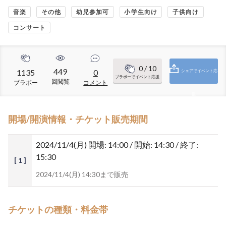
音楽
その他
幼児参加可
小学生向け
子供向け
コンサート
0
/ 10
449
1135
0
シェアでイベント応
ブラボーでイベント応援
回閲覧
ブラボー
コメント
援
開場/開演情報・チケット販売期間
2024/11/4(月)
開場: 14:00 / 開始: 14:30 / 終了:
15:30
[ 1 ]
2024/11/4(月) 14:30まで販売
チケットの種類・料金帯