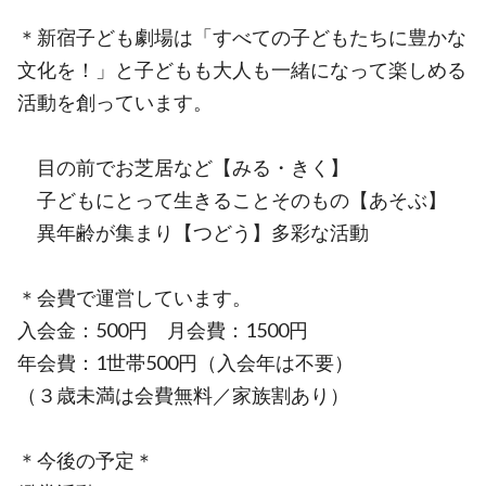
＊新宿子ども劇場は「すべての子どもたちに豊かな
文化を！」と子どもも大人も一緒になって楽しめる
活動を創っています。
目の前でお芝居など【みる・きく】
子どもにとって生きることそのもの【あそぶ】
異年齢が集まり【つどう】多彩な活動
＊会費で運営しています。
入会金：500円 月会費：1500円
年会費：1世帯500円（入会年は不要）
（３歳未満は会費無料／家族割あり）
＊今後の予定＊