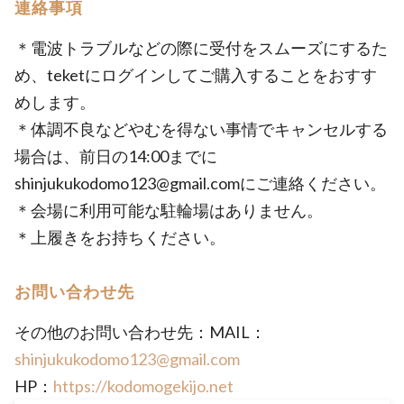
連絡事項
＊電波トラブルなどの際に受付をスムーズにするた
め、teketにログインしてご購入することをおすす
めします。
＊体調不良などやむを得ない事情でキャンセルする
場合は、前日の14:00までに
shinjukukodomo123@gmail.comにご連絡ください。
＊会場に利用可能な駐輪場はありません。
＊上履きをお持ちください。
お問い合わせ先
その他のお問い合わせ先：MAIL：
shinjukukodomo123@gmail.com
HP：
https://kodomogekijo.net