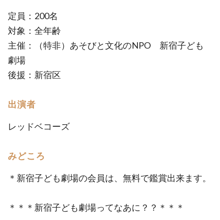
定員：200名
対象：全年齢
主催：（特非）あそびと文化のNPO 新宿子ども
劇場
後援：新宿区
出演者
レッドベコーズ
みどころ
＊新宿子ども劇場の会員は、無料で鑑賞出来ます。
＊＊＊新宿子ども劇場ってなあに？？＊＊＊