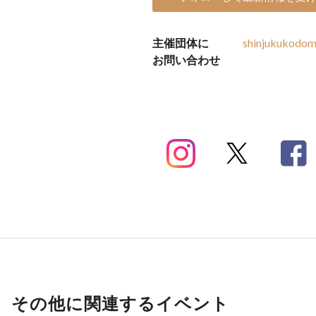
主催団体に
shinjukukodo
お問い合わせ
その他に関連するイベント