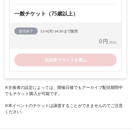
一般チケット（75歳以上）
販売終了
11/4(月) 14:30 まで販売
0 円
(税込)
自由席 チケットを選ぶ
※主催者の設定によっては、開催日後でもアーカイブ配信期間中
でもチケット購入が可能です。
※本イベントのチケットは譲渡することができませんのでご注意
ください。