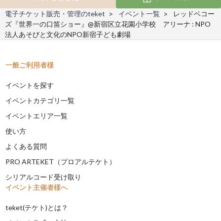
電子チケット販売・管理のteket
イベント一覧
レッドベコー
ズ『世界一の口笛ショー』@新宿区立花園小学校 アリーナ : NPO
法人あそびと文化のNPO新宿子ども劇場
一般ご利用者様
イベントを探す
イベントカテゴリ一覧
イベントエリア一覧
使い方
よくある質問
PRO ARTEKET（プロアルテケト）
シリアルコード受け取り
イベント主催者様へ
teket(テケト)とは？