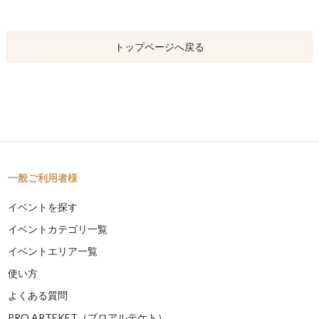
トップページへ戻る
一般ご利用者様
イベントを探す
イベントカテゴリ一覧
イベントエリア一覧
使い方
よくある質問
PRO ARTEKET（プロアルテケト）