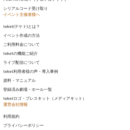
シリアルコード受け取り
イベント主催者様へ
teket(テケト)とは？
イベント作成の方法
ご利用料金について
teketの機能ご紹介
ライブ配信について
teket利用者様の声・導入事例
資料・マニュアル
登録済み劇場・ホール一覧
teketロゴ・プレスキット（メディアキット）
運営会社情報
利用規約
プライバシーポリシー