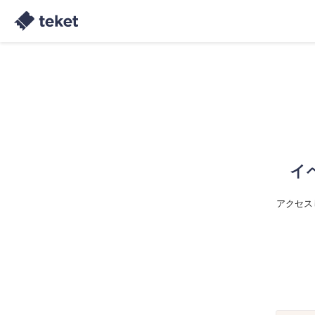
イ
アクセス