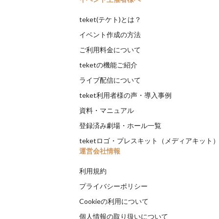
teket(テケト)とは？
イベント作成の方法
ご利用料金について
teketの機能ご紹介
ライブ配信について
teket利用者様の声・導入事例
資料・マニュアル
登録済み劇場・ホール一覧
teketロゴ・プレスキット（メディアキット
運営会社情報
利用規約
プライバシーポリシー
Cookieの利用について
個人情報の取り扱いについて