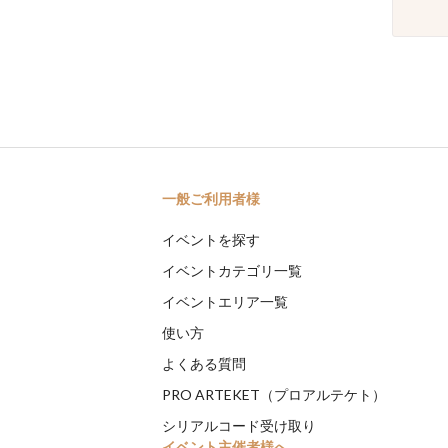
一般ご利用者様
イベントを探す
イベントカテゴリ一覧
イベントエリア一覧
使い方
よくある質問
PRO ARTEKET（プロアルテケト）
シリアルコード受け取り
イベント主催者様へ