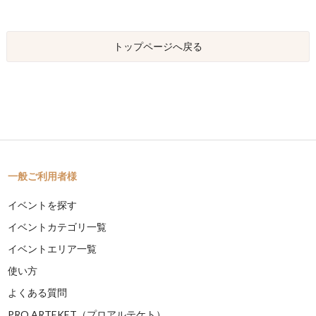
トップページへ戻る
一般ご利用者様
イベントを探す
イベントカテゴリ一覧
イベントエリア一覧
使い方
よくある質問
PRO ARTEKET（プロアルテケト）