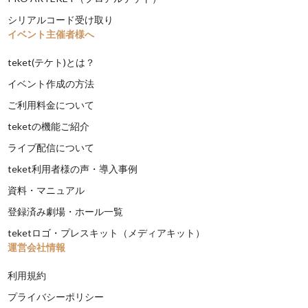
シリアルコード受け取り
イベント主催者様へ
teket(テケト)とは？
イベント作成の方法
ご利用料金について
teketの機能ご紹介
ライブ配信について
teket利用者様の声・導入事例
資料・マニュアル
登録済み劇場・ホール一覧
teketロゴ・プレスキット（メディアキット）
運営会社情報
利用規約
プライバシーポリシー