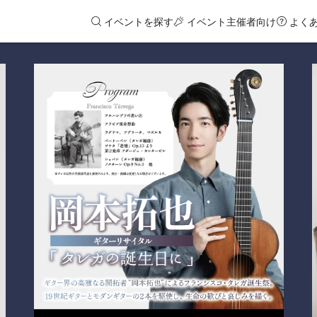
イベントを探す
イベント主催者向け
よく