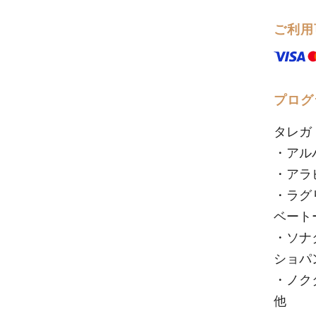
ご利用
プログ
タレガ
・アル
・アラ
・ラグ
ベート
・ソナ
ショパ
・ノクター
他