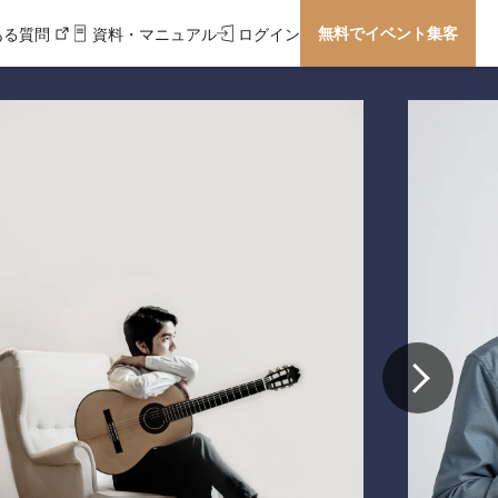
無料でイベント集客
ある質問
資料・マニュアル
ログイン