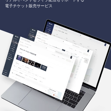
電子チケット販売サービス