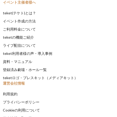
イベント主催者様へ
teket(テケト)とは？
イベント作成の方法
ご利用料金について
teketの機能ご紹介
ライブ配信について
teket利用者様の声・導入事例
資料・マニュアル
登録済み劇場・ホール一覧
teketロゴ・プレスキット（メディアキット）
運営会社情報
利用規約
プライバシーポリシー
Cookieの利用について