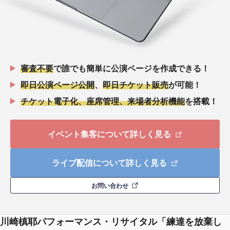
審査不要
で誰でも簡単に公演ページを作成できる！
即日公演ページ公開
、
即日チケット販売
が可能！
チケット電子化、座席管理、来場者分析機能
を搭載！
イベント集客について詳しく見る
ライブ配信について詳しく見る
お問い合わせ
川崎槙耶パフォーマンス・リサイタル「練達を放棄し