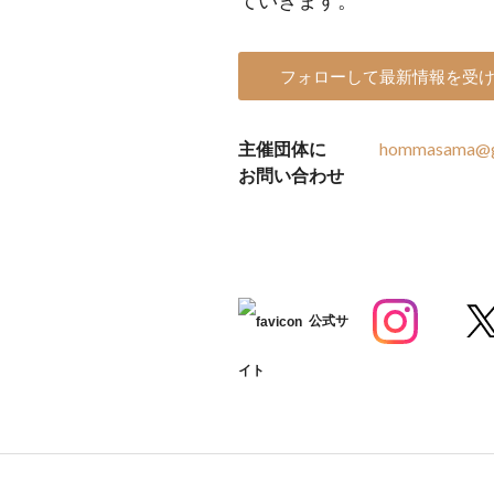
ていきます。
フォローして最新情報を受
主催団体に
hommasama@g
お問い合わせ
公式サ
イト