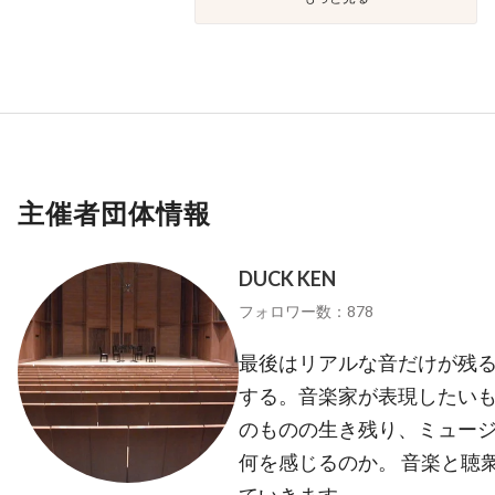
主催者団体情報
DUCK KEN
フォロワー数：878
最後はリアルな音だけが残る
する。音楽家が表現したいも
のものの生き残り、ミュー
何を感じるのか。 音楽と聴