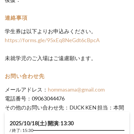
連絡事項
学生券は以下よりお申込みください。
https://forms.gle/95xEq8NeGdt6cBpcA
未就学児のご入場はご遠慮願います。
お問い合わせ先
メールアドレス：
hommasama@gmail.com
電話番号：09063044476
その他のお問い合わせ先：DUCK KEN 担当：本間
2025/10/18(土) 開演: 13:30
終了: 15:30