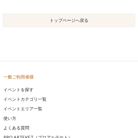
トップページへ戻る
一般ご利用者様
イベントを探す
イベントカテゴリ一覧
イベントエリア一覧
使い方
よくある質問
PRO ARTEKET（プロアルテケト）