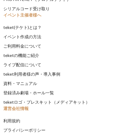
シリアルコード受け取り
イベント主催者様へ
teket(テケト)とは？
イベント作成の方法
ご利用料金について
teketの機能ご紹介
ライブ配信について
teket利用者様の声・導入事例
資料・マニュアル
登録済み劇場・ホール一覧
teketロゴ・プレスキット（メディアキット）
運営会社情報
利用規約
プライバシーポリシー