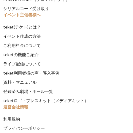
シリアルコード受け取り
イベント主催者様へ
teket(テケト)とは？
イベント作成の方法
ご利用料金について
teketの機能ご紹介
ライブ配信について
teket利用者様の声・導入事例
資料・マニュアル
登録済み劇場・ホール一覧
teketロゴ・プレスキット（メディアキット）
運営会社情報
利用規約
プライバシーポリシー