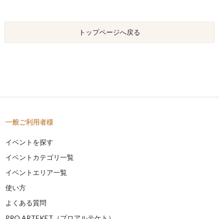
トップページへ戻る
一般ご利用者様
イベントを探す
イベントカテゴリ一覧
イベントエリア一覧
使い方
よくある質問
PRO ARTEKET（プロアルテケト）