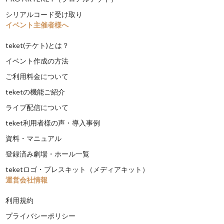
シリアルコード受け取り
イベント主催者様へ
teket(テケト)とは？
イベント作成の方法
ご利用料金について
teketの機能ご紹介
ライブ配信について
teket利用者様の声・導入事例
資料・マニュアル
登録済み劇場・ホール一覧
teketロゴ・プレスキット（メディアキット）
運営会社情報
利用規約
プライバシーポリシー