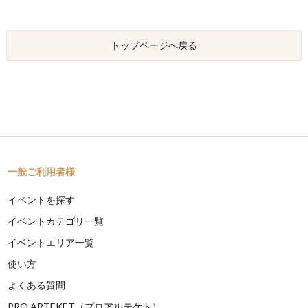
トップページへ戻る
一般ご利用者様
イベントを探す
イベントカテゴリ一覧
イベントエリア一覧
使い方
よくある質問
PRO ARTEKET（プロアルテケト）