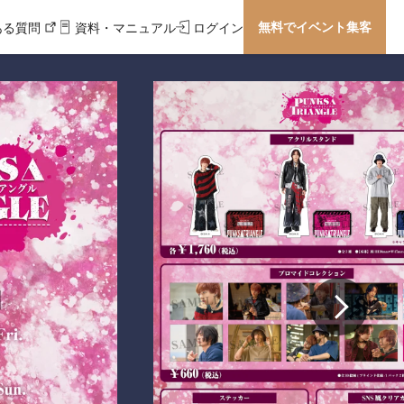
無料でイベント集客
ある質問
資料・マニュアル
ログイン