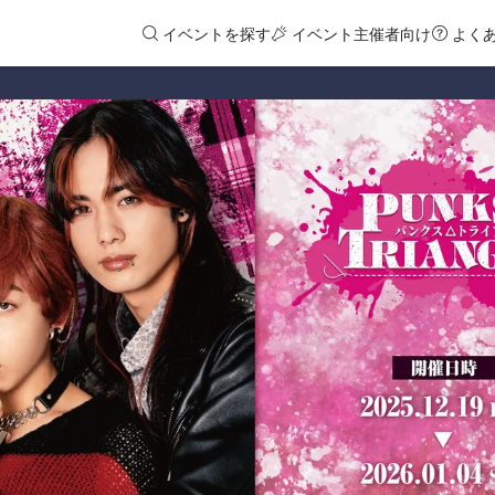
イベントを探す
イベント主催者向け
よく