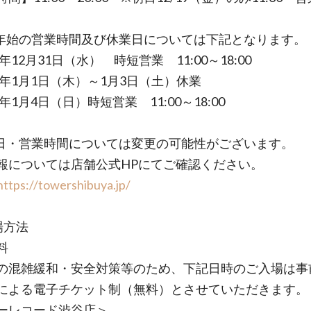
年始の営業時間及び休業日については下記となります。
5年12月31日（水） 時短営業 11:00～18:00
26年1月1日（木）～1月3日（土）休業
6年1月4日（日）時短営業 11:00～18:00
日・営業時間については変更の可能性がございます。
報については店舗公式HPにてご確認ください。
https://towershibuya.jp/
場方法
料
の混雑緩和・安全対策等のため、下記日時のご入場は事
による電子チケット制（無料）とさせていただきます。
ーレコード渋谷店＞