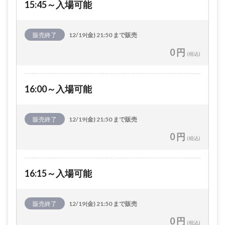
15:45～入場可能
販売終了
12/19(金) 21:50 まで販売
0 円
(税込)
16:00～入場可能
販売終了
12/19(金) 21:50 まで販売
0 円
(税込)
16:15～入場可能
販売終了
12/19(金) 21:50 まで販売
0 円
(税込)