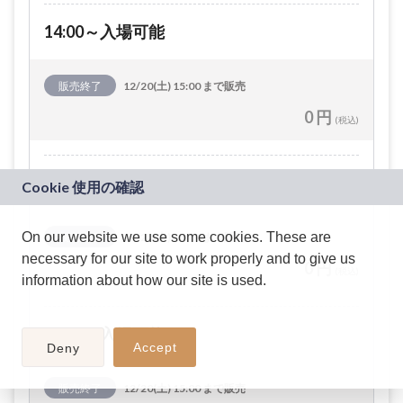
14:00～入場可能
販売終了
12/20(土) 15:00 まで販売
0 円
(税込)
14:15～入場可能
On our website we use some cookies. These are
販売終了
12/20(土) 15:00 まで販売
necessary for our site to work properly and to give us
0 円
(税込)
information about how our site is used.
14:30～入場可能
Accept
Deny
販売終了
12/20(土) 15:00 まで販売