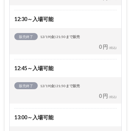
12:30～入場可能
販売終了
12/19(金) 21:50 まで販売
0 円
(税込)
12:45～入場可能
販売終了
12/19(金) 21:50 まで販売
0 円
(税込)
13:00～入場可能