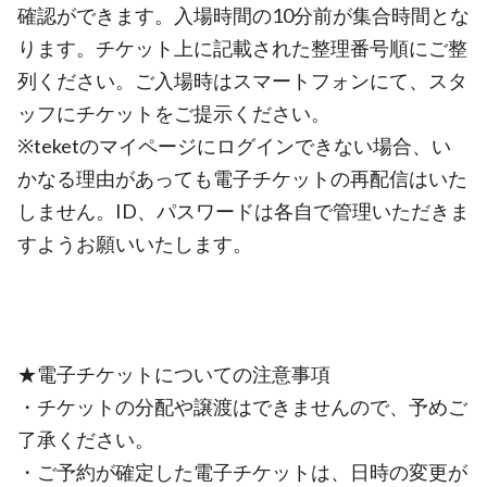
確認ができます。入場時間の10分前が集合時間とな
ります。チケット上に記載された整理番号順にご整
列ください。ご入場時はスマートフォンにて、スタ
ッフにチケットをご提示ください。
※teketのマイページにログインできない場合、い
かなる理由があっても電子チケットの再配信はいた
しません。ID、パスワードは各自で管理いただきま
すようお願いいたします。
★電子チケットについての注意事項
・チケットの分配や譲渡はできませんので、予めご
了承ください。
・ご予約が確定した電子チケットは、日時の変更が