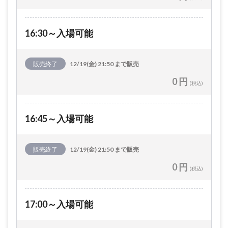
16:30～入場可能
販売終了
12/19(金) 21:50 まで販売
0 円
(税込)
16:45～入場可能
販売終了
12/19(金) 21:50 まで販売
0 円
(税込)
17:00～入場可能