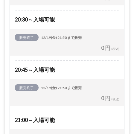
20:30～入場可能
販売終了
12/19(金) 21:50 まで販売
0 円
(税込)
20:45～入場可能
販売終了
12/19(金) 21:50 まで販売
0 円
(税込)
21:00～入場可能