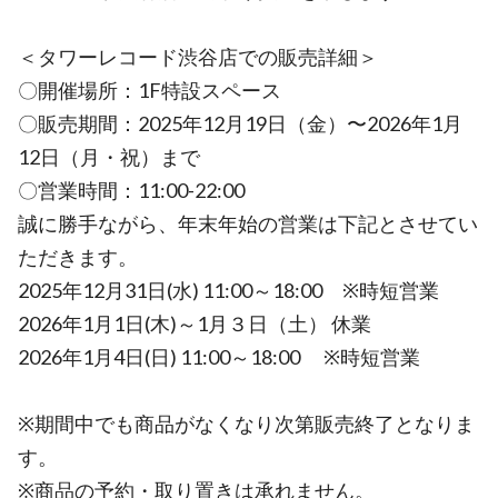
＜タワーレコード渋谷店での販売詳細＞
〇開催場所：1F特設スペース
〇販売期間：2025年12月19日（金）〜2026年1月
12日（月・祝）まで
〇営業時間：11:00-22:00
誠に勝手ながら、年末年始の営業は下記とさせてい
ただきます。
2025年12月31日(水) 11:00～18:00 ※時短営業
2026年1月1日(木)～1月３日（土） 休業
2026年1月4日(日) 11:00～18:00 ※時短営業
※期間中でも商品がなくなり次第販売終了となりま
す。
※商品の予約・取り置きは承れません。