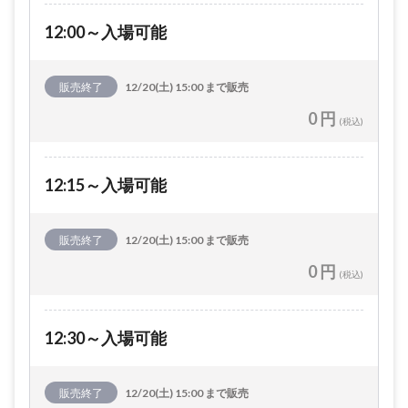
12:00～入場可能
販売終了
12/20(土) 15:00 まで販売
0 円
(税込)
12:15～入場可能
販売終了
12/20(土) 15:00 まで販売
0 円
(税込)
12:30～入場可能
販売終了
12/20(土) 15:00 まで販売