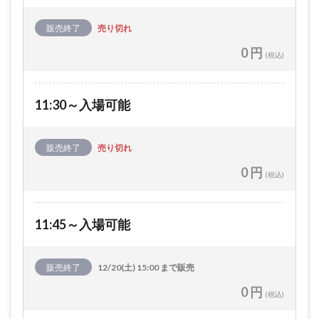
販売終了
売り切れ
0 円
(税込)
11:30～入場可能
販売終了
売り切れ
0 円
(税込)
11:45～入場可能
販売終了
12/20(土) 15:00 まで販売
0 円
(税込)