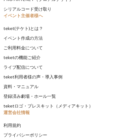
シリアルコード受け取り
イベント主催者様へ
teket(テケト)とは？
イベント作成の方法
ご利用料金について
teketの機能ご紹介
ライブ配信について
teket利用者様の声・導入事例
資料・マニュアル
登録済み劇場・ホール一覧
teketロゴ・プレスキット（メディアキット）
運営会社情報
利用規約
プライバシーポリシー