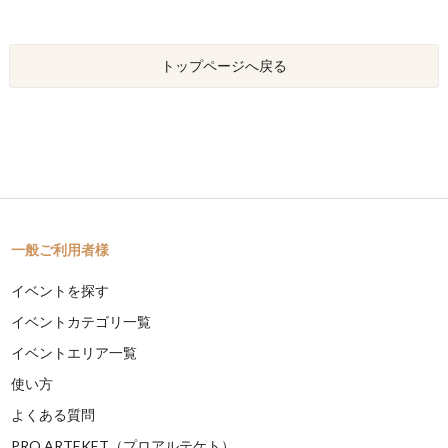
トップページへ戻る
一般ご利用者様
イベントを探す
イベントカテゴリ一覧
イベントエリア一覧
使い方
よくある質問
PRO ARTEKET（プロアルテケト）