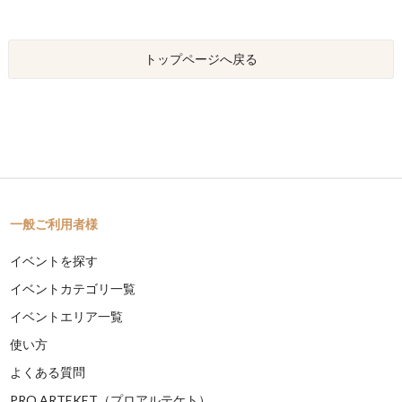
トップページへ戻る
一般ご利用者様
イベントを探す
イベントカテゴリ一覧
イベントエリア一覧
使い方
よくある質問
PRO ARTEKET（プロアルテケト）