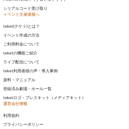
シリアルコード受け取り
イベント主催者様へ
teket(テケト)とは？
イベント作成の方法
ご利用料金について
teketの機能ご紹介
ライブ配信について
teket利用者様の声・導入事例
資料・マニュアル
登録済み劇場・ホール一覧
teketロゴ・プレスキット（メディアキット）
運営会社情報
利用規約
プライバシーポリシー