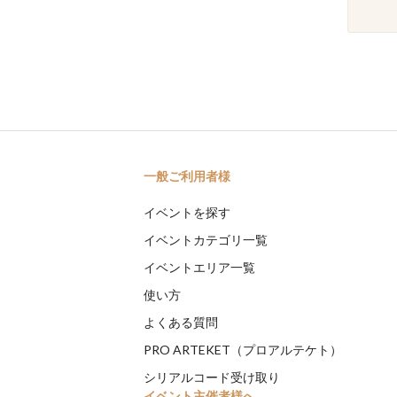
一般ご利用者様
イベントを探す
イベントカテゴリ一覧
イベントエリア一覧
使い方
よくある質問
PRO ARTEKET（プロアルテケト）
シリアルコード受け取り
イベント主催者様へ