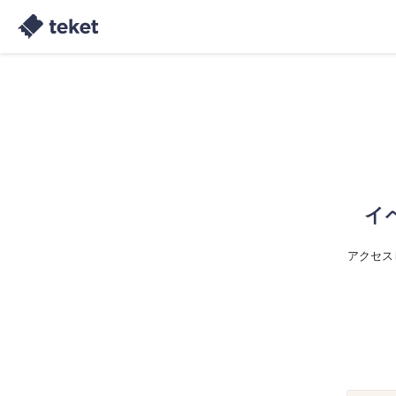
イ
アクセス