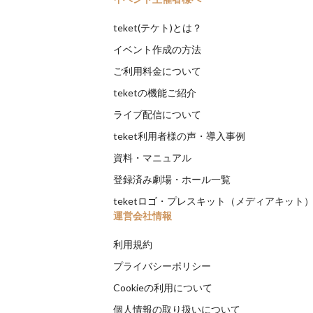
teket(テケト)とは？
イベント作成の方法
ご利用料金について
teketの機能ご紹介
ライブ配信について
teket利用者様の声・導入事例
資料・マニュアル
登録済み劇場・ホール一覧
teketロゴ・プレスキット（メディアキット
運営会社情報
利用規約
プライバシーポリシー
Cookieの利用について
個人情報の取り扱いについて