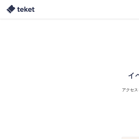
イ
アクセス