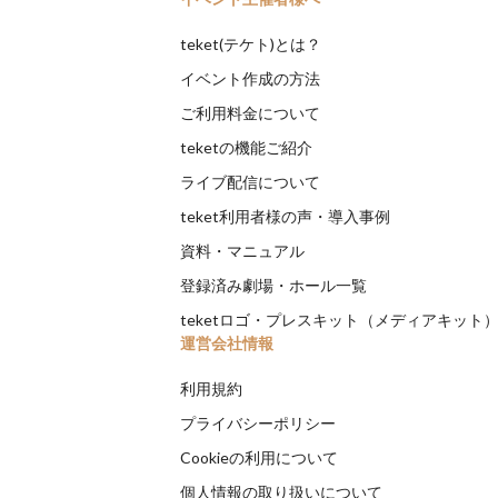
teket(テケト)とは？
イベント作成の方法
ご利用料金について
teketの機能ご紹介
ライブ配信について
teket利用者様の声・導入事例
資料・マニュアル
登録済み劇場・ホール一覧
teketロゴ・プレスキット（メディアキット
運営会社情報
利用規約
プライバシーポリシー
Cookieの利用について
個人情報の取り扱いについて