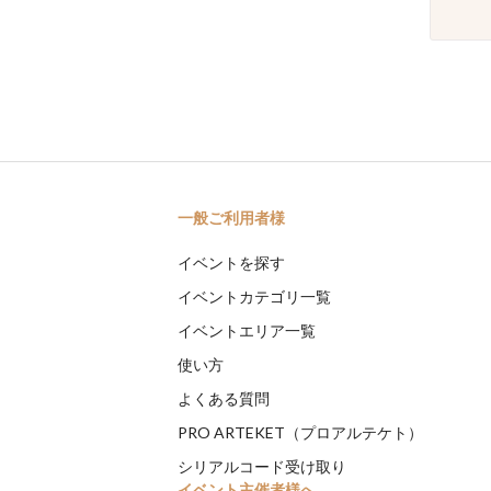
一般ご利用者様
イベントを探す
イベントカテゴリ一覧
イベントエリア一覧
使い方
よくある質問
PRO ARTEKET（プロアルテケト）
シリアルコード受け取り
イベント主催者様へ