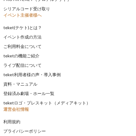
シリアルコード受け取り
イベント主催者様へ
teket(テケト)とは？
イベント作成の方法
ご利用料金について
teketの機能ご紹介
ライブ配信について
teket利用者様の声・導入事例
資料・マニュアル
登録済み劇場・ホール一覧
teketロゴ・プレスキット（メディアキット）
運営会社情報
利用規約
プライバシーポリシー