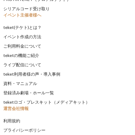
シリアルコード受け取り
イベント主催者様へ
teket(テケト)とは？
イベント作成の方法
ご利用料金について
teketの機能ご紹介
ライブ配信について
teket利用者様の声・導入事例
資料・マニュアル
登録済み劇場・ホール一覧
teketロゴ・プレスキット（メディアキット）
運営会社情報
利用規約
プライバシーポリシー