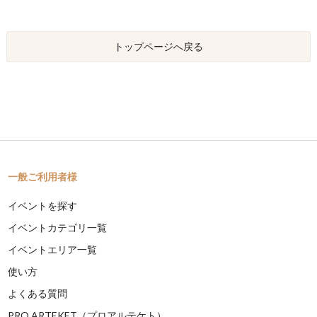
トップページへ戻る
一般ご利用者様
イベントを探す
イベントカテゴリ一覧
イベントエリア一覧
使い方
よくある質問
PRO ARTEKET（プロアルテケト）