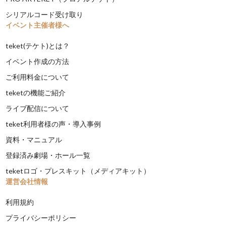
シリアルコード受け取り
イベント主催者様へ
teket(テケト)とは？
イベント作成の方法
ご利用料金について
teketの機能ご紹介
ライブ配信について
teket利用者様の声・導入事例
資料・マニュアル
登録済み劇場・ホール一覧
teketロゴ・プレスキット（メディアキット）
運営会社情報
利用規約
プライバシーポリシー