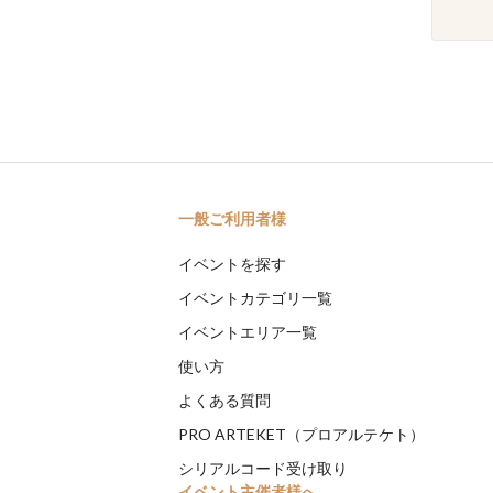
一般ご利用者様
イベントを探す
イベントカテゴリ一覧
イベントエリア一覧
使い方
よくある質問
PRO ARTEKET（プロアルテケト）
シリアルコード受け取り
イベント主催者様へ