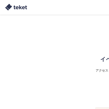
イ
アクセス