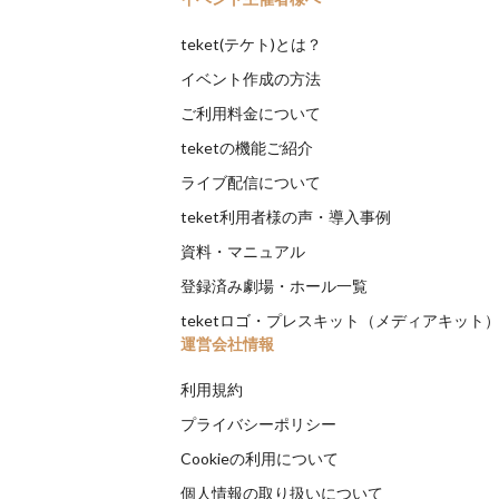
teket(テケト)とは？
イベント作成の方法
ご利用料金について
teketの機能ご紹介
ライブ配信について
teket利用者様の声・導入事例
資料・マニュアル
登録済み劇場・ホール一覧
teketロゴ・プレスキット（メディアキット
運営会社情報
利用規約
プライバシーポリシー
Cookieの利用について
個人情報の取り扱いについて