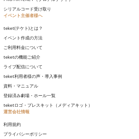
シリアルコード受け取り
イベント主催者様へ
teket(テケト)とは？
イベント作成の方法
ご利用料金について
teketの機能ご紹介
ライブ配信について
teket利用者様の声・導入事例
資料・マニュアル
登録済み劇場・ホール一覧
teketロゴ・プレスキット（メディアキット）
運営会社情報
利用規約
プライバシーポリシー