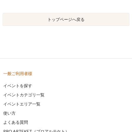
トップページへ戻る
一般ご利用者様
イベントを探す
イベントカテゴリ一覧
イベントエリア一覧
使い方
よくある質問
PRO ARTEKET（プロアルテケト）