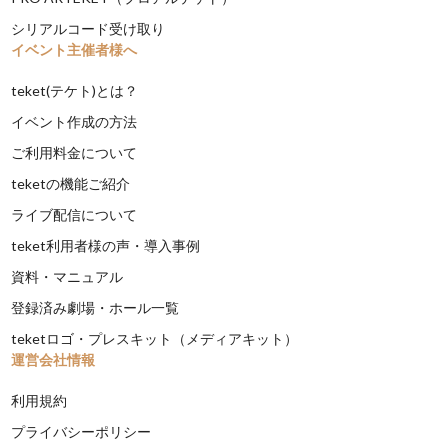
シリアルコード受け取り
イベント主催者様へ
teket(テケト)とは？
イベント作成の方法
ご利用料金について
teketの機能ご紹介
ライブ配信について
teket利用者様の声・導入事例
資料・マニュアル
登録済み劇場・ホール一覧
teketロゴ・プレスキット（メディアキット）
運営会社情報
利用規約
プライバシーポリシー