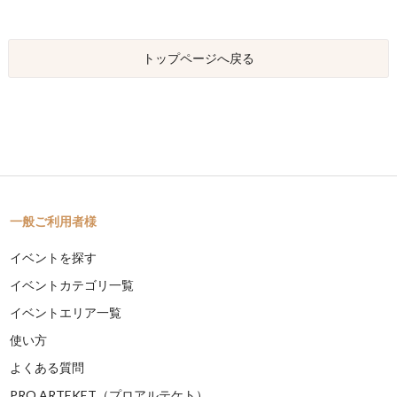
トップページへ戻る
一般ご利用者様
イベントを探す
イベントカテゴリ一覧
イベントエリア一覧
使い方
よくある質問
PRO ARTEKET（プロアルテケト）