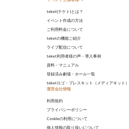
teket(テケト)とは？
イベント作成の方法
ご利用料金について
teketの機能ご紹介
ライブ配信について
teket利用者様の声・導入事例
資料・マニュアル
登録済み劇場・ホール一覧
teketロゴ・プレスキット（メディアキット
運営会社情報
利用規約
プライバシーポリシー
Cookieの利用について
個人情報の取り扱いについて