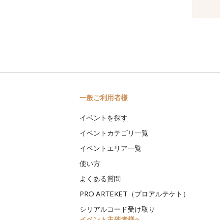
一般ご利用者様
イベントを探す
イベントカテゴリ一覧
イベントエリア一覧
使い方
よくある質問
PRO ARTEKET（プロアルテケト）
シリアルコード受け取り
イベント主催者様へ