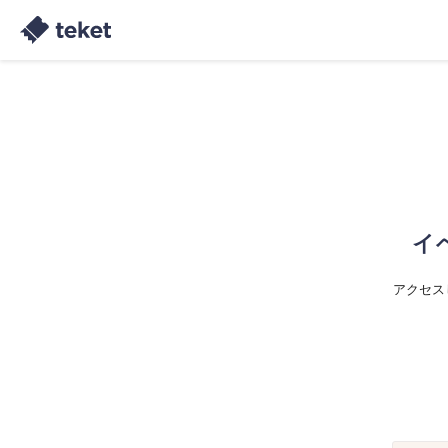
イ
アクセス