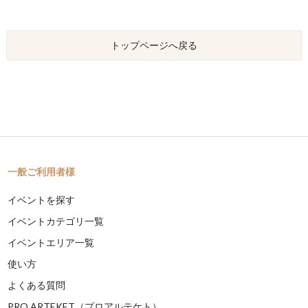
トップページへ戻る
一般ご利用者様
イベントを探す
イベントカテゴリ一覧
イベントエリア一覧
使い方
よくある質問
PRO ARTEKET（プロアルテケト）