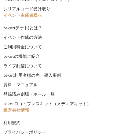
シリアルコード受け取り
イベント主催者様へ
teket(テケト)とは？
イベント作成の方法
ご利用料金について
teketの機能ご紹介
ライブ配信について
teket利用者様の声・導入事例
資料・マニュアル
登録済み劇場・ホール一覧
teketロゴ・プレスキット（メディアキット）
運営会社情報
利用規約
プライバシーポリシー