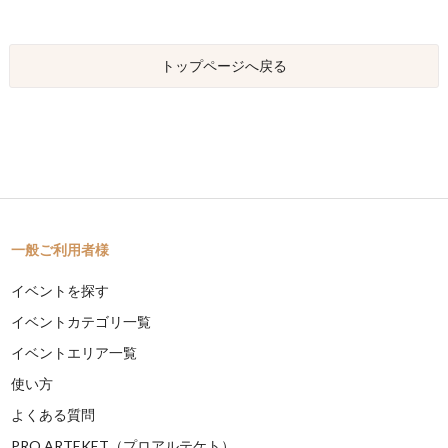
トップページへ戻る
一般ご利用者様
イベントを探す
イベントカテゴリ一覧
イベントエリア一覧
使い方
よくある質問
PRO ARTEKET（プロアルテケト）