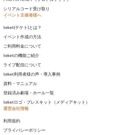
シリアルコード受け取り
イベント主催者様へ
teket(テケト)とは？
イベント作成の方法
ご利用料金について
teketの機能ご紹介
ライブ配信について
teket利用者様の声・導入事例
資料・マニュアル
登録済み劇場・ホール一覧
teketロゴ・プレスキット（メディアキット）
運営会社情報
利用規約
プライバシーポリシー