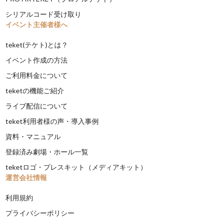
シリアルコード受け取り
イベント主催者様へ
teket(テケト)とは？
イベント作成の方法
ご利用料金について
teketの機能ご紹介
ライブ配信について
teket利用者様の声・導入事例
資料・マニュアル
登録済み劇場・ホール一覧
teketロゴ・プレスキット（メディアキット）
運営会社情報
利用規約
プライバシーポリシー