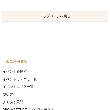
トップページへ戻る
一般ご利用者様
イベントを探す
イベントカテゴリ一覧
イベントエリア一覧
使い方
よくある質問
PRO ARTEKET（プロアルテケト）