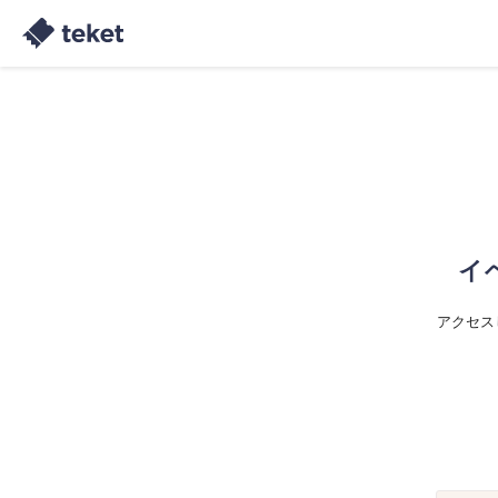
イ
アクセス