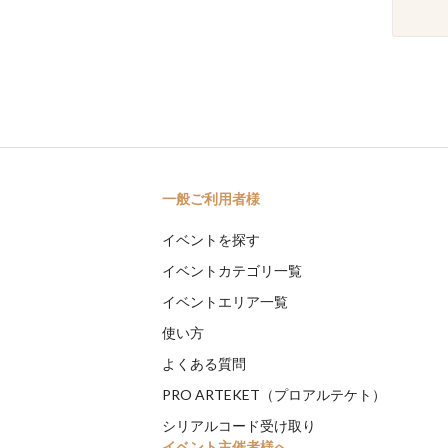
一般ご利用者様
イベントを探す
イベントカテゴリ一覧
イベントエリア一覧
使い方
よくある質問
PRO ARTEKET（プロアルテケト）
シリアルコード受け取り
イベント主催者様へ