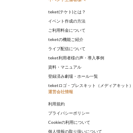
teket(テケト)とは？
イベント作成の方法
ご利用料金について
teketの機能ご紹介
ライブ配信について
teket利用者様の声・導入事例
資料・マニュアル
登録済み劇場・ホール一覧
teketロゴ・プレスキット（メディアキット
運営会社情報
利用規約
プライバシーポリシー
Cookieの利用について
個人情報の取り扱いについて