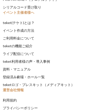
シリアルコード受け取り
イベント主催者様へ
teket(テケト)とは？
イベント作成の方法
ご利用料金について
teketの機能ご紹介
ライブ配信について
teket利用者様の声・導入事例
資料・マニュアル
登録済み劇場・ホール一覧
teketロゴ・プレスキット（メディアキット）
運営会社情報
利用規約
プライバシーポリシー