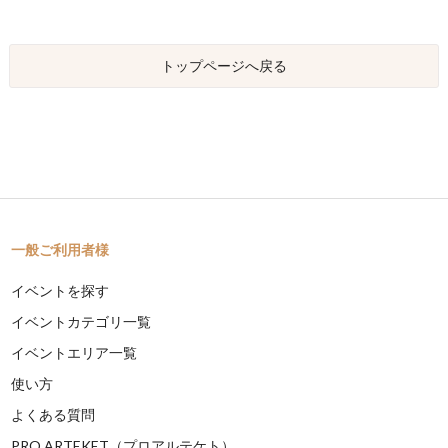
トップページへ戻る
一般ご利用者様
イベントを探す
イベントカテゴリ一覧
イベントエリア一覧
使い方
よくある質問
PRO ARTEKET（プロアルテケト）