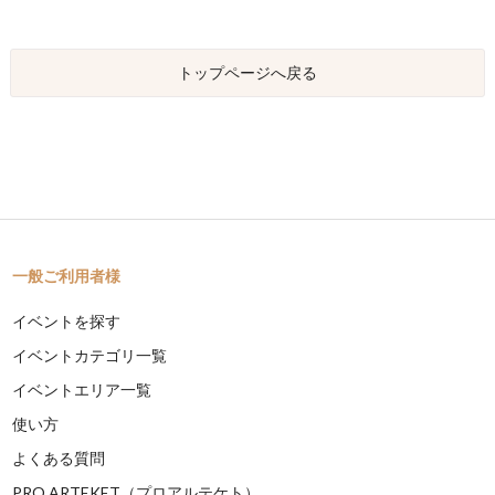
トップページへ戻る
一般ご利用者様
イベントを探す
イベントカテゴリ一覧
イベントエリア一覧
使い方
よくある質問
PRO ARTEKET（プロアルテケト）