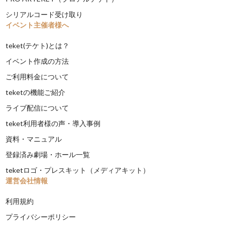
シリアルコード受け取り
イベント主催者様へ
teket(テケト)とは？
イベント作成の方法
ご利用料金について
teketの機能ご紹介
ライブ配信について
teket利用者様の声・導入事例
資料・マニュアル
登録済み劇場・ホール一覧
teketロゴ・プレスキット（メディアキット）
運営会社情報
利用規約
プライバシーポリシー