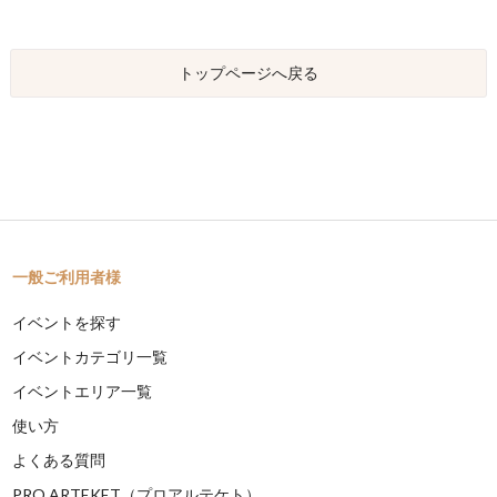
トップページへ戻る
一般ご利用者様
イベントを探す
イベントカテゴリ一覧
イベントエリア一覧
使い方
よくある質問
PRO ARTEKET（プロアルテケト）