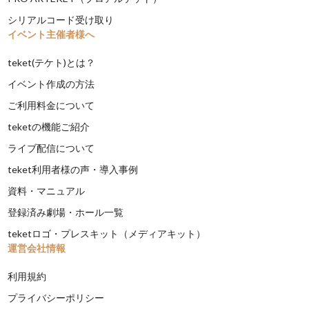
シリアルコード受け取り
イベント主催者様へ
teket(テケト)とは？
イベント作成の方法
ご利用料金について
teketの機能ご紹介
ライブ配信について
teket利用者様の声・導入事例
資料・マニュアル
登録済み劇場・ホール一覧
teketロゴ・プレスキット（メディアキット）
運営会社情報
利用規約
プライバシーポリシー