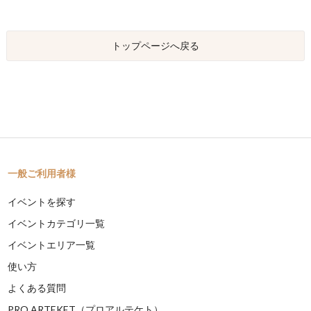
トップページへ戻る
一般ご利用者様
イベントを探す
イベントカテゴリ一覧
イベントエリア一覧
使い方
よくある質問
PRO ARTEKET（プロアルテケト）