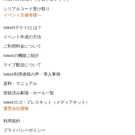
シリアルコード受け取り
イベント主催者様へ
teket(テケト)とは？
イベント作成の方法
ご利用料金について
teketの機能ご紹介
ライブ配信について
teket利用者様の声・導入事例
資料・マニュアル
登録済み劇場・ホール一覧
teketロゴ・プレスキット（メディアキット）
運営会社情報
利用規約
プライバシーポリシー