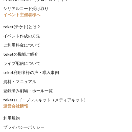
シリアルコード受け取り
イベント主催者様へ
teket(テケト)とは？
イベント作成の方法
ご利用料金について
teketの機能ご紹介
ライブ配信について
teket利用者様の声・導入事例
資料・マニュアル
登録済み劇場・ホール一覧
teketロゴ・プレスキット（メディアキット）
運営会社情報
利用規約
プライバシーポリシー