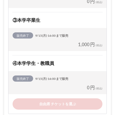
0 円
(税込)
③本学卒業生
販売終了
9/15(月) 16:00 まで販売
1,000 円
(税込)
④本学学生・教職員
販売終了
9/15(月) 16:00 まで販売
0 円
(税込)
自由席 チケットを選ぶ