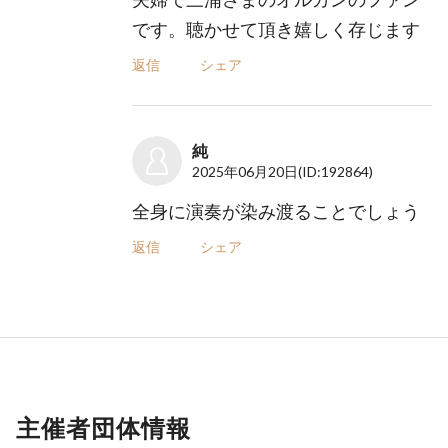
です。聴かせて頂き嬉しく存じます
返信
シェア
純
2025年06月20日
(ID:192864)
全身に演奏が染み渡ることでしょう
返信
シェア
主催者団体情報