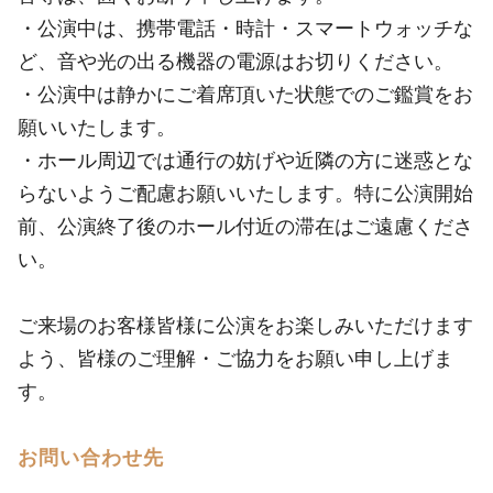
・公演中は、携帯電話・時計・スマートウォッチな
ど、音や光の出る機器の電源はお切りください。
・公演中は静かにご着席頂いた状態でのご鑑賞をお
願いいたします。
・ホール周辺では通行の妨げや近隣の方に迷惑とな
らないようご配慮お願いいたします。特に公演開始
前、公演終了後のホール付近の滞在はご遠慮くださ
い。
ご来場のお客様皆様に公演をお楽しみいただけます
よう、皆様のご理解・ご協力をお願い申し上げま
す。
お問い合わせ先