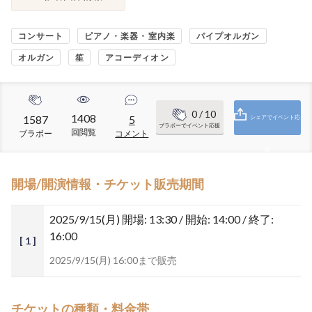
コンサート
ピアノ・楽器・室内楽
パイプオルガン
オルガン
笙
アコーディオン
0
/ 10
1408
1587
5
シェアでイベント応
ブラボーでイベント応援
回閲覧
ブラボー
コメント
援
開場/開演情報・チケット販売期間
2025/9/15(月)
開場: 13:30 / 開始: 14:00 / 終了:
16:00
[ 1 ]
2025/9/15(月) 16:00まで販売
チケットの種類・料金帯