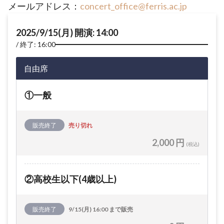
メールアドレス：
concert_office@ferris.ac.jp
2025/9/15(月) 開演: 14:00
終了: 16:00
自由席
①一般
販売終了
売り切れ
2,000 円
(税込)
②高校生以下(4歳以上)
販売終了
9/15(月) 16:00 まで販売