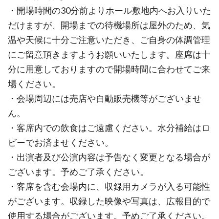
・開場時間の30分前よりホール敷地内へお入りいた
だけますが、開場までの待機場所は屋外のため、気
温や天候に十分ご注意いただき、ご自身の体調管理
にご留意頂きますようお願いいたします。座席は十
分に用意しておりますので開場時間に合わせてご来
場ください。
・会場周辺には売店や自動販売機等がございませ
ん。
・客席内での飲食はご遠慮ください。水分補給はロ
ビーでお済ませください。
・出演者及び公演内容は予告なく変更となる場合が
ございます。予めご了承ください。
・客席を含む会場内に、収録用カメラが入る可能性
がございます。収録した映像や写真は、広報目的で
使用する場合がございます。予めご了承ください。