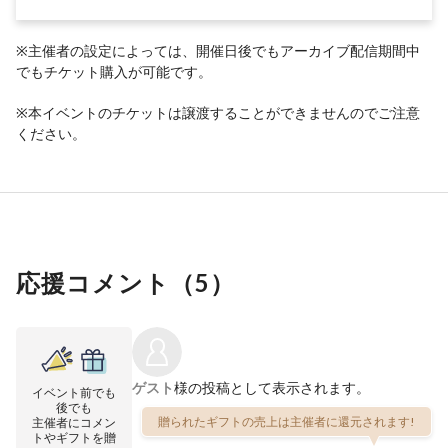
※主催者の設定によっては、開催日後でもアーカイブ配信期間中
でもチケット購入が可能です。
※本イベントのチケットは譲渡することができませんのでご注意
ください。
応援コメント（
5
）
ゲスト
様の投稿として表示されます。
イベント前でも
後でも
贈られたギフトの売上は主催者に還元されます!
主催者にコメン
トやギフトを贈