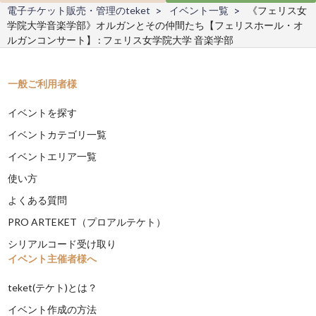
電子チケット販売・管理のteket
イベント一覧
《フェリス女
学院大学音楽学部》オルガンとその仲間たち【フェリスホール・オ
ルガンコンサート】 : フェリス女学院大学 音楽学部
一般ご利用者様
イベントを探す
イベントカテゴリ一覧
イベントエリア一覧
使い方
よくある質問
PRO ARTEKET（プロアルテケト）
シリアルコード受け取り
イベント主催者様へ
teket(テケト)とは？
イベント作成の方法