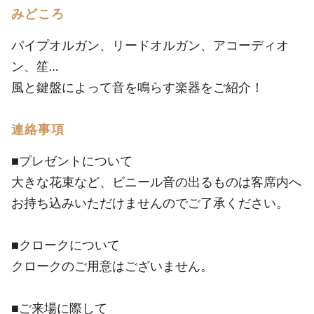
みどころ
パイプオルガン、リードオルガン、アコーディオ
ン、笙…
風と鍵盤によって音を鳴らす楽器をご紹介！
連絡事項
■プレゼントについて
大きな花束など、ビニール音の出るものは客席内へ
お持ち込みいただけませんのでご了承ください。
■クロークについて
クロークのご用意はございません。
■ご来場に際して