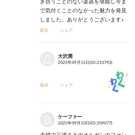
き合うことのない楽器を堪能し今ま
で気付くことのなかった魅力を発見
しました。ありがとうございます♪
返信
シェア
大沢潤
2025年09月15日
(ID:210793)
返信
シェア
ケーファー
2025年09月10日
(ID:209077)
夫婦で三浦さまのオルガンのファン