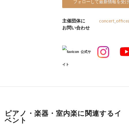
フォローして最新情報を受
主催団体に
concert_office@
お問い合わせ
公式サ
イト
ピアノ・楽器・室内楽に関連するイ
ベント