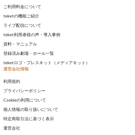
ご利用料金について
teketの機能ご紹介
ライブ配信について
teket利用者様の声・導入事例
資料・マニュアル
登録済み劇場・ホール一覧
teketロゴ・プレスキット（メディアキット）
運営会社情報
利用規約
プライバシーポリシー
Cookieの利用について
個人情報の取り扱いについて
特定商取引法に基づく表示
運営会社