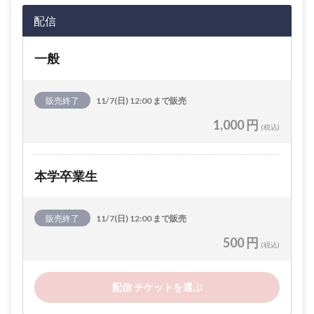
配信
一般
販売終了
11/7(日) 12:00 まで販売
1,000 円
(税込)
本学卒業生
販売終了
11/7(日) 12:00 まで販売
500 円
(税込)
配信 チケットを選ぶ