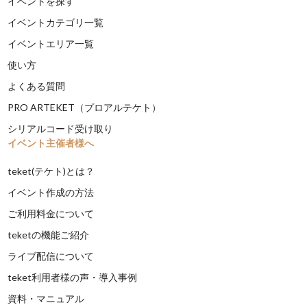
イベントを探す
イベントカテゴリ一覧
イベントエリア一覧
使い方
よくある質問
PRO ARTEKET（プロアルテケト）
シリアルコード受け取り
イベント主催者様へ
teket(テケト)とは？
イベント作成の方法
ご利用料金について
teketの機能ご紹介
ライブ配信について
teket利用者様の声・導入事例
資料・マニュアル