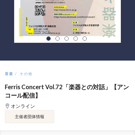
音楽
その他
Ferris Concert Vol.72「楽器との対話」【アン
コール配信】
オンライン
主催者団体情報