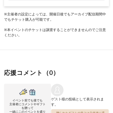
※主催者の設定によっては、開催日後でもアーカイブ配信期間中
でもチケット購入が可能です。
※本イベントのチケットは譲渡することができませんのでご注意
ください。
応援コメント（
0
）
ゲスト
様の投稿として表示されま
イベント前でも後でも
主催者にコメントやギフト
す。
を贈って
一緒にこのイベントを盛り
贈られたギフトの売上は主催者に還