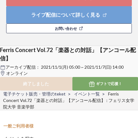
ライブ配信について詳しく見る
お問い合わせ
Ferris Concert Vol.72「楽器との対話」【アンコール配
信】
アーカイブ配信：
2021/11/1(月) 05:00 ~ 2021/11/7(日) 14:00
オンライン
終了しました
ギフトで
応援！
電子チケット販売・管理のteket
イベント一覧
Ferris
Concert Vol.72「楽器との対話」【アンコール配信】 : フェリス女学
院大学 音楽学部
一般ご利用者様