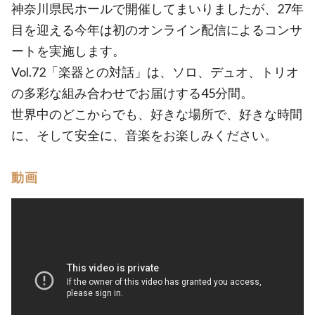
神奈川県民ホールで開催してまいりましたが、27年
目を迎える今年は初のオンライン配信によるコンサ
ートを実施します。
Vol.72「楽器との対話」は、ソロ、デュオ、トリオ
の多彩な組み合わせでお届けする45分間。
世界中のどこからでも、好きな場所で、好きな時間
に、そして安全に、音楽をお楽しみください。
動画