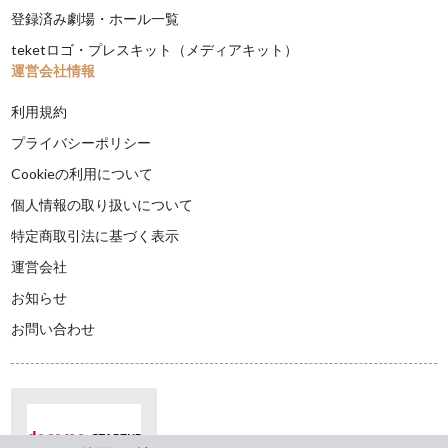
登録済み劇場・ホール一覧
teketロゴ・プレスキット（メディアキット）
運営会社情報
利用規約
プライバシーポリシー
Cookieの利用について
個人情報の取り扱いについて
特定商取引法に基づく表示
運営会社
お知らせ
お問い合わせ