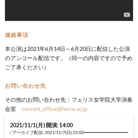
連絡事項
本公演は2021年6月14日～6月20日に配信した公演
のアンコール配信です。（同一の内容ですので予め
ご了承ください）
お問い合わせ先
その他のお問い合わせ先：フェリス女学院大学演奏
会室
concert_office@ferris.ac.jp
2021/11/1(月) 開演: 14:00
アーカイブ配信: 2021/11/7(日) 23:00