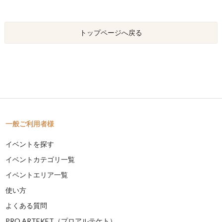
トップページへ戻る
一般ご利用者様
イベントを探す
イベントカテゴリ一覧
イベントエリア一覧
使い方
よくある質問
PRO ARTEKET（プロアルテケト）