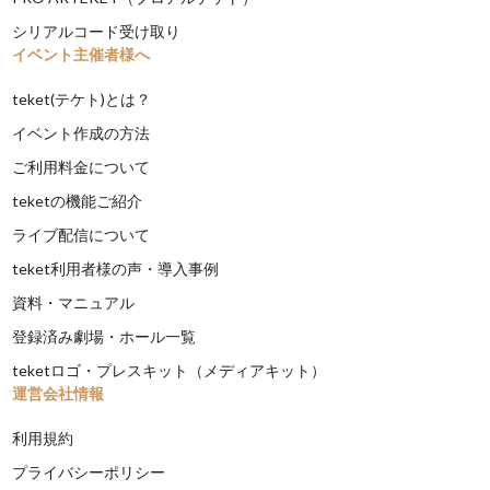
シリアルコード受け取り
イベント主催者様へ
teket(テケト)とは？
イベント作成の方法
ご利用料金について
teketの機能ご紹介
ライブ配信について
teket利用者様の声・導入事例
資料・マニュアル
登録済み劇場・ホール一覧
teketロゴ・プレスキット（メディアキット）
運営会社情報
利用規約
プライバシーポリシー