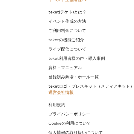
teket(テケト)とは？
イベント作成の方法
ご利用料金について
teketの機能ご紹介
ライブ配信について
teket利用者様の声・導入事例
資料・マニュアル
登録済み劇場・ホール一覧
teketロゴ・プレスキット（メディアキット
運営会社情報
利用規約
プライバシーポリシー
Cookieの利用について
個人情報の取り扱いについて