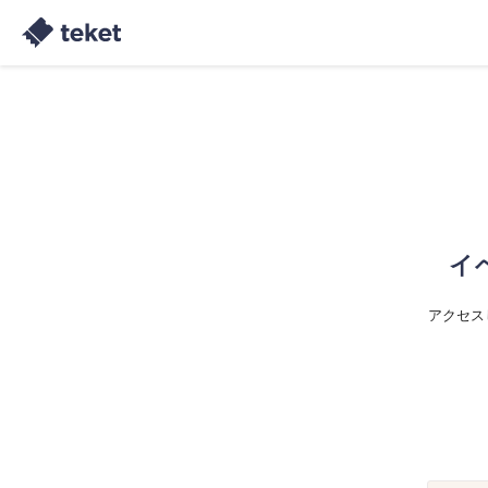
イ
アクセス