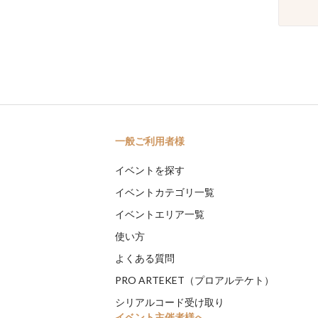
一般ご利用者様
イベントを探す
イベントカテゴリ一覧
イベントエリア一覧
使い方
よくある質問
PRO ARTEKET（プロアルテケト）
シリアルコード受け取り
イベント主催者様へ