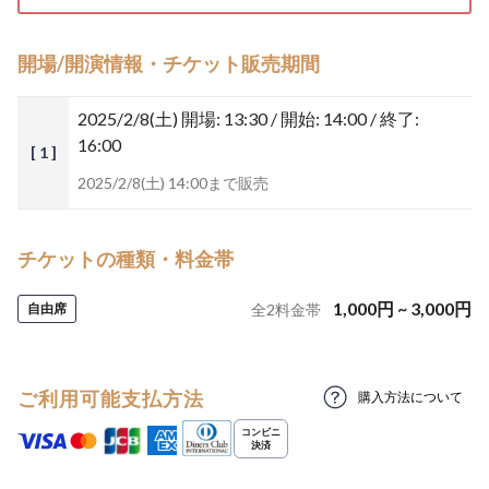
開場/開演情報・チケット販売期間
2025/2/8(土)
開場: 13:30 / 開始: 14:00 / 終了:
16:00
[ 1 ]
2025/2/8(土) 14:00まで販売
チケットの種類・料金帯
1,000
円
~
3,000
円
自由席
全
2
料金帯
ご利用可能支払方法
購入方法について