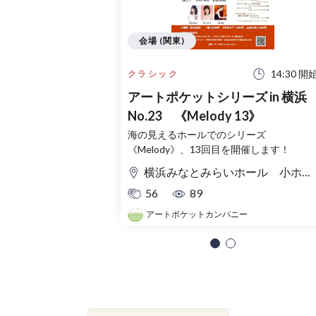
会場 (関東)
14:30 開
クラシック
アートポケットシリーズ in 横浜
No.23 《Melody 13》
海の見えるホールでのシリーズ
《Melody》、13回目を開催します！
横浜みなとみらいホール 小ホール
56
89
アートポケットカンパニー