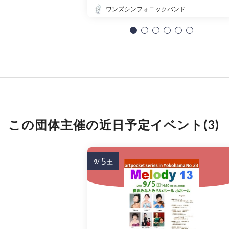
ワンズシンフォニックバンド
この団体主催の近日予定イベント(3)
5
9/
土