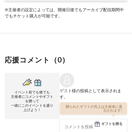
※主催者の設定によっては、開催日後でもアーカイブ配信期間中
でもチケット購入が可能です。
応援コメント（
0
）
ゲスト
様の投稿として表示されま
イベント前でも後でも
主催者にコメントやギフト
す。
を贈って
一緒にこのイベントを盛り
贈られたギフトの売上は主催者に還
上げよう！
元されます!
ギフトを贈る