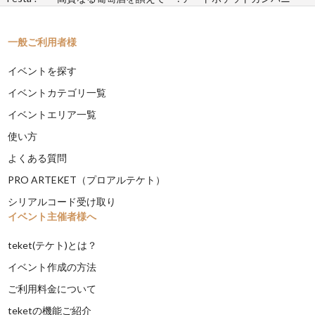
一般ご利用者様
イベントを探す
イベントカテゴリ一覧
イベントエリア一覧
使い方
よくある質問
PRO ARTEKET（プロアルテケト）
シリアルコード受け取り
イベント主催者様へ
teket(テケト)とは？
イベント作成の方法
ご利用料金について
teketの機能ご紹介