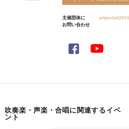
主催団体に
artpocket201
お問い合わせ
吹奏楽・声楽・合唱に関連するイベ
ント