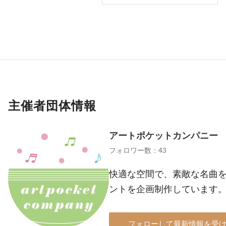
主催者団体情報
アートポケットカンパニー
フォロワー数：43
快適な空間で、素敵な名曲
ントを企画制作しています
フォローして最新情報を受