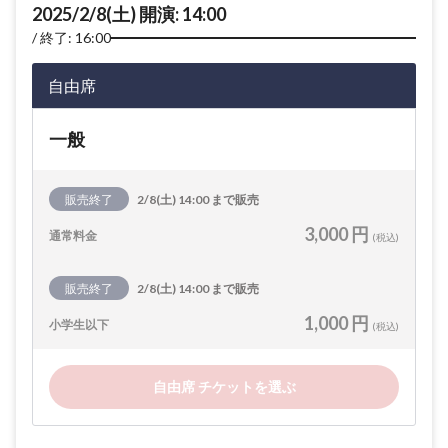
2025/2/8(土) 開演: 14:00
終了: 16:00
自由席
一般
販売終了
2/8(土) 14:00 まで販売
3,000 円
通常料金
(税込)
販売終了
2/8(土) 14:00 まで販売
1,000 円
小学生以下
(税込)
自由席 チケットを選ぶ