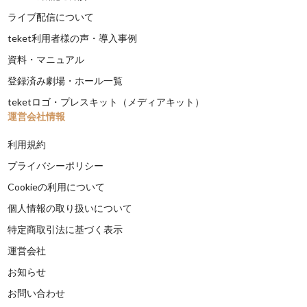
ライブ配信について
teket利用者様の声・導入事例
資料・マニュアル
登録済み劇場・ホール一覧
teketロゴ・プレスキット（メディアキット）
運営会社情報
利用規約
プライバシーポリシー
Cookieの利用について
個人情報の取り扱いについて
特定商取引法に基づく表示
運営会社
お知らせ
お問い合わせ