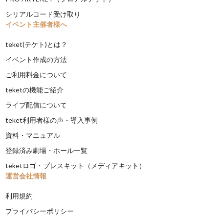
シリアルコード受け取り
イベント主催者様へ
teket(テケト)とは？
イベント作成の方法
ご利用料金について
teketの機能ご紹介
ライブ配信について
teket利用者様の声・導入事例
資料・マニュアル
登録済み劇場・ホール一覧
teketロゴ・プレスキット（メディアキット）
運営会社情報
利用規約
プライバシーポリシー