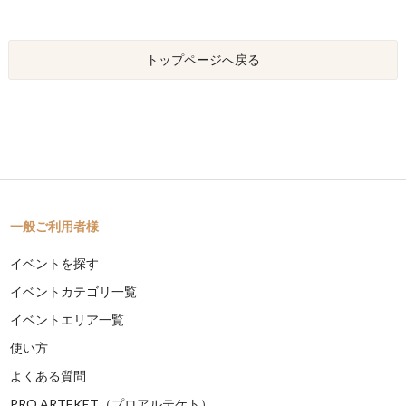
トップページへ戻る
一般ご利用者様
イベントを探す
イベントカテゴリ一覧
イベントエリア一覧
使い方
よくある質問
PRO ARTEKET（プロアルテケト）