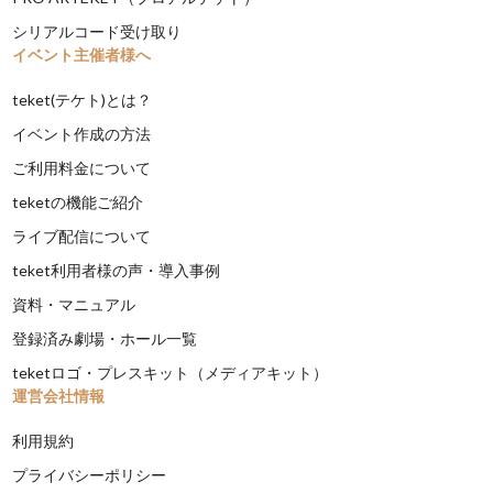
シリアルコード受け取り
イベント主催者様へ
teket(テケト)とは？
イベント作成の方法
ご利用料金について
teketの機能ご紹介
ライブ配信について
teket利用者様の声・導入事例
資料・マニュアル
登録済み劇場・ホール一覧
teketロゴ・プレスキット（メディアキット）
運営会社情報
利用規約
プライバシーポリシー