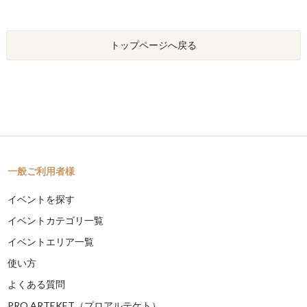
トップページへ戻る
一般ご利用者様
イベントを探す
イベントカテゴリ一覧
イベントエリア一覧
使い方
よくある質問
PRO ARTEKET（プロアルテケト）