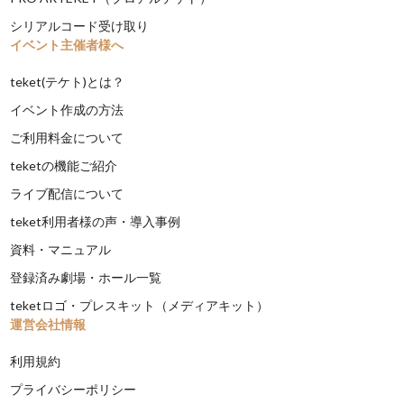
シリアルコード受け取り
イベント主催者様へ
teket(テケト)とは？
イベント作成の方法
ご利用料金について
teketの機能ご紹介
ライブ配信について
teket利用者様の声・導入事例
資料・マニュアル
登録済み劇場・ホール一覧
teketロゴ・プレスキット（メディアキット）
運営会社情報
利用規約
プライバシーポリシー