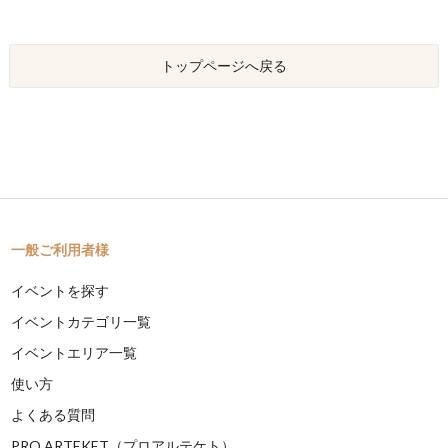
トップページへ戻る
一般ご利用者様
イベントを探す
イベントカテゴリ一覧
イベントエリア一覧
使い方
よくある質問
PRO ARTEKET（プロアルテケト）