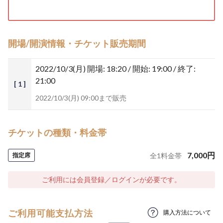
開場/開演情報・チケット販売期間
2022/10/3(月)
開場: 18:20 / 開始: 19:00 / 終了:
21:00
[ 1 ]
2022/10/3(月) 09:00まで販売
チケットの種類・料金帯
7,000
円
指定席
全
1
料金帯
ご利用には会員登録／ログインが必要です。
ご利用可能支払方法
購入方法について