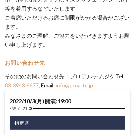
等を着用するなどいたします。
ご着席いただけるお席に制限がかかる場合がござい
ます。
みなさまのご理解、ご協力をいただきますようお願
い申し上げます。
お問い合わせ先
その他のお問い合わせ先：プロ アルテ ムジケ Tel.
03-3943-6677
, Email;
info@proarte.jp
2022/10/3(月) 開演: 19:00
終了: 21:00
指定席