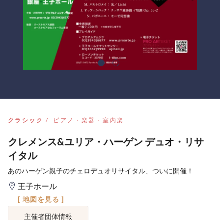
クラシック
ピアノ・楽器・室内楽
クレメンス&ユリア・ハーゲン デュオ・リサ
イタル
あのハーゲン親子のチェロデュオリサイタル、ついに開催！
王子ホール
[ 地図を見る ]
主催者団体情報