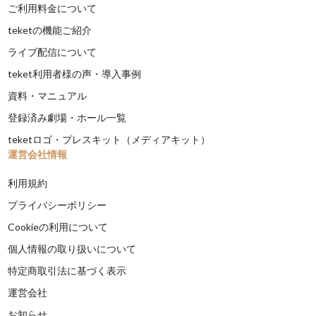
ご利用料金について
teketの機能ご紹介
ライブ配信について
teket利用者様の声・導入事例
資料・マニュアル
登録済み劇場・ホール一覧
teketロゴ・プレスキット（メディアキット）
運営会社情報
利用規約
プライバシーポリシー
Cookieの利用について
個人情報の取り扱いについて
特定商取引法に基づく表示
運営会社
お知らせ