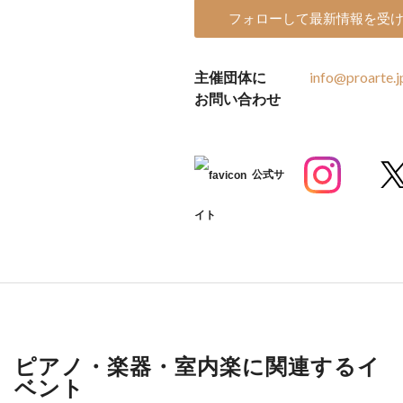
フォローして最新情報を受
主催団体に
info@proarte.j
お問い合わせ
公式サ
イト
ピアノ・楽器・室内楽に関連するイ
ベント