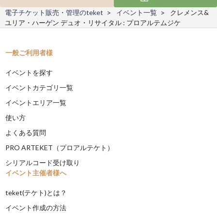
電子チケット販売・管理のteket
イベント一覧
クレメンス&
ユリア・ハーゲン デュオ・リサイタル : プロアルテムジケ
一般ご利用者様
イベントを探す
イベントカテゴリ一覧
イベントエリア一覧
使い方
よくある質問
PRO ARTEKET（プロアルテケト）
シリアルコード受け取り
イベント主催者様へ
teket(テケト)とは？
イベント作成の方法