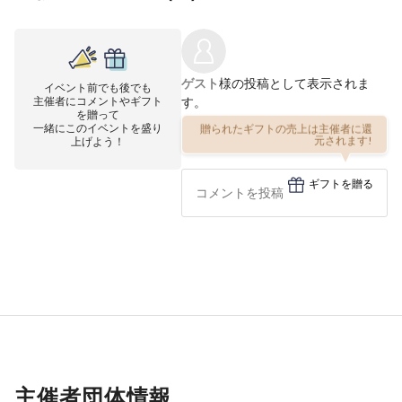
ゲスト
様の投稿として表示されま
イベント前でも後でも
主催者にコメントやギフト
す。
を贈って
一緒にこのイベントを盛り
贈られたギフトの売上は主催者に還
上げよう！
元されます!
ギフトを贈る
主催者団体情報