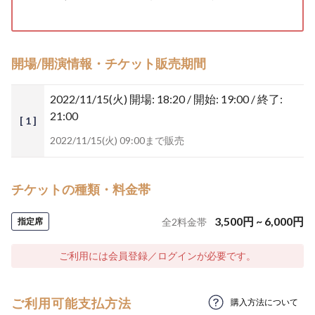
開場/開演情報・チケット販売期間
2022/11/15(火)
開場: 18:20 / 開始: 19:00 / 終了:
21:00
[ 1 ]
2022/11/15(火) 09:00まで販売
チケットの種類・料金帯
3,500
円
~
6,000
円
指定席
全
2
料金帯
ご利用には会員登録／ログインが必要です。
ご利用可能支払方法
購入方法について