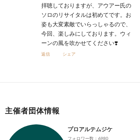
拝聴しておりますが、アウアー氏の
ソロのリサイタルは初めてです。お
姿も大変素敵でいらっしゃるので、
今回、楽しみにしております。ウィ
ーンの風を吹かせてください❣️
返信
シェア
主催者団体情報
プロアルテムジケ
フォロワー数：6980