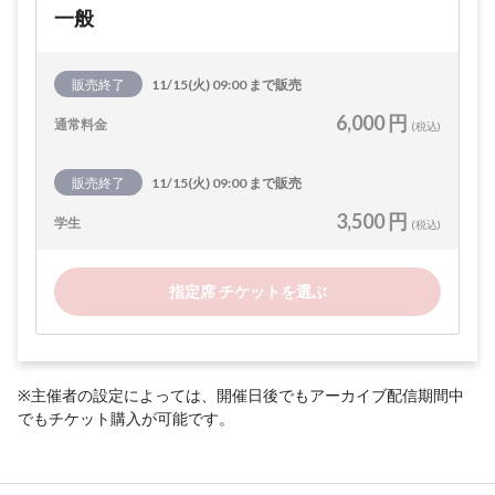
一般
販売終了
11/15(火) 09:00 まで販売
6,000 円
通常料金
(税込)
販売終了
11/15(火) 09:00 まで販売
3,500 円
学生
(税込)
指定席 チケットを選ぶ
※主催者の設定によっては、開催日後でもアーカイブ配信期間中
でもチケット購入が可能です。