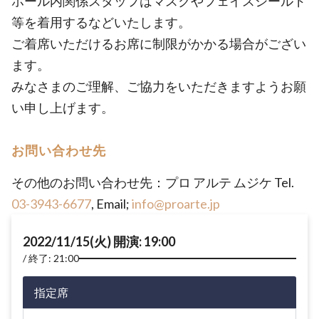
ホール内関係スタッフはマスクやフェイスシールド
等を着用するなどいたします。
ご着席いただけるお席に制限がかかる場合がござい
ます。
みなさまのご理解、ご協力をいただきますようお願
い申し上げます。
お問い合わせ先
その他のお問い合わせ先：プロ アルテ ムジケ Tel.
03-3943-6677
, Email;
info@proarte.jp
2022/11/15(火) 開演: 19:00
終了: 21:00
指定席