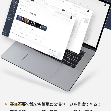
審査不要
で誰でも簡単に公演ページを作成できる！