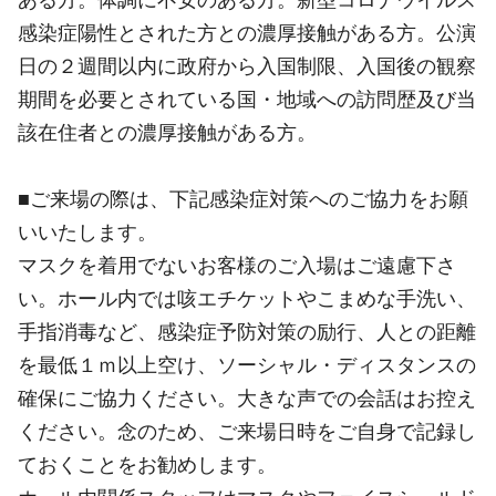
感染症陽性とされた方との濃厚接触がある方。公演
日の２週間以内に政府から入国制限、入国後の観察
期間を必要とされている国・地域への訪問歴及び当
該在住者との濃厚接触がある方。
■ご来場の際は、下記感染症対策へのご協力をお願
いいたします。
マスクを着用でないお客様のご入場はご遠慮下さ
い。ホール内では咳エチケットやこまめな手洗い、
手指消毒など、感染症予防対策の励行、人との距離
を最低１ｍ以上空け、ソーシャル・ディスタンスの
確保にご協力ください。大きな声での会話はお控え
ください。念のため、ご来場日時をご自身で記録し
ておくことをお勧めします。