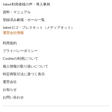
teket利用者様の声・導入事例
資料・マニュアル
登録済み劇場・ホール一覧
teketロゴ・プレスキット（メディアキット）
運営会社情報
利用規約
プライバシーポリシー
Cookieの利用について
個人情報の取り扱いについて
特定商取引法に基づく表示
運営会社
お知らせ
お問い合わせ