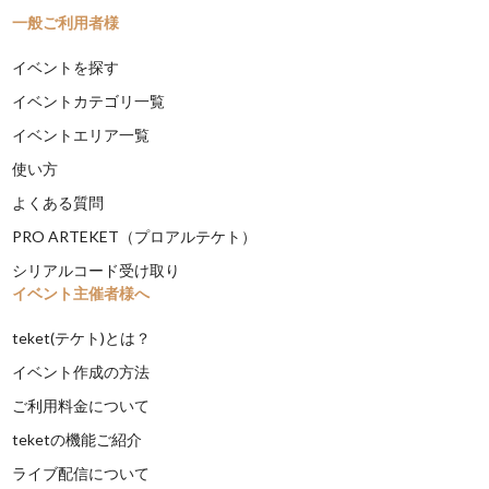
一般ご利用者様
イベントを探す
イベントカテゴリ一覧
イベントエリア一覧
使い方
よくある質問
PRO ARTEKET（プロアルテケト）
シリアルコード受け取り
イベント主催者様へ
teket(テケト)とは？
イベント作成の方法
ご利用料金について
teketの機能ご紹介
ライブ配信について