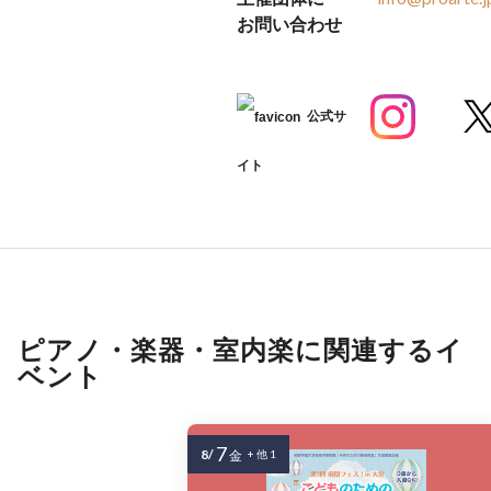
お問い合わせ
公式サ
イト
ピアノ・楽器・室内楽に関連するイ
ベント
7
8/
金
+ 他 1