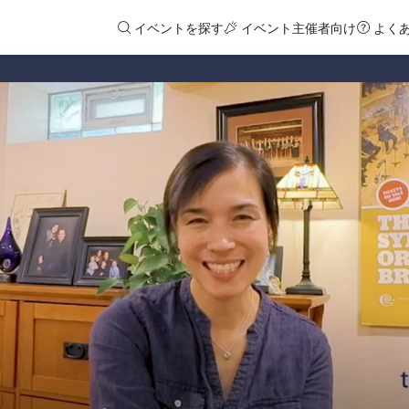
イベントを探す
イベント主催者向け
よく