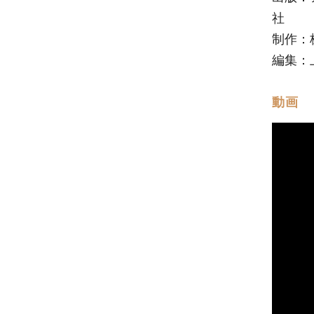
社
制作：
編集：
動画