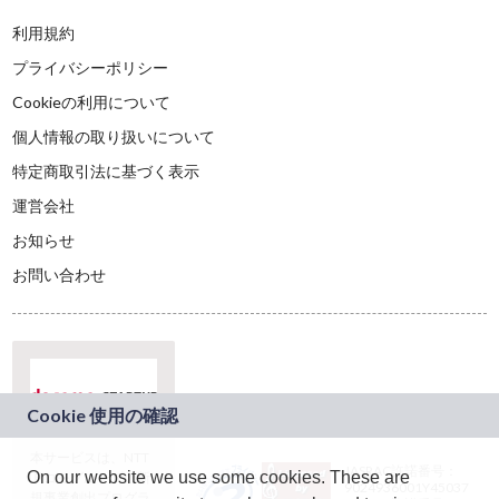
利用規約
プライバシーポリシー
Cookieの利用について
個人情報の取り扱いについて
特定商取引法に基づく表示
運営会社
お知らせ
お問い合わせ
本サービスは、NTT
JASRAC許諾番号：
On our website we use some cookies. These are
ドコモグループの新
9024936001Y45037
規事業創出プログラ