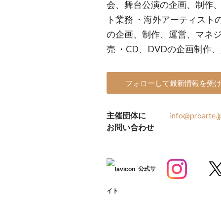
会、舞台公演の企画、制作、
ト業務 ・海外アーティスト
の企画、制作、運営、マネジ
売 ・CD、DVDの企画制作
フォローして最新情報を受
主催団体に
info@proarte.j
お問い合わせ
公式サ
イト