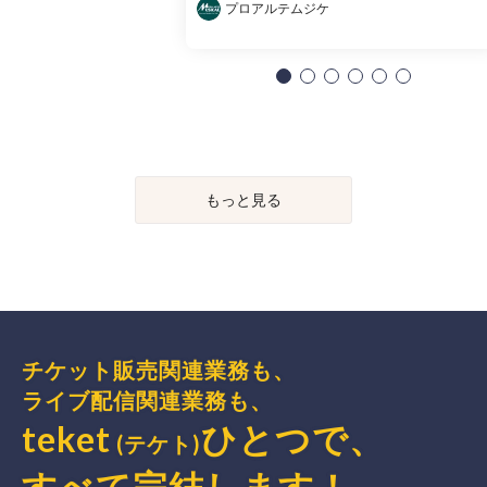
プロアルテムジケ
もっと見る
チケット販売関連業務も、
ライブ配信関連業務も、
teket
ひとつで、
(テケト)
すべて完結
します
！