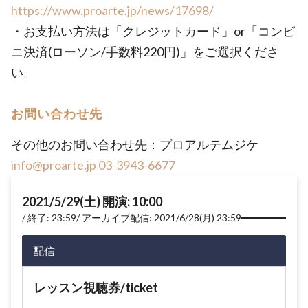
https://www.proarte.jp/news/17698/
・お支払い方法は「クレジットカード」or「コンビ
ニ決済(ローソン/手数料220円)」をご選択くださ
い。
お問い合わせ先
その他のお問い合わせ先：プロアルテムジケ
info@proarte.jp
03-3943-6677
2021/5/29(土) 開演: 10:00
終了: 23:59
アーカイブ配信: 2021/6/28(月) 23:59
配信
レッスン視聴券/ticket