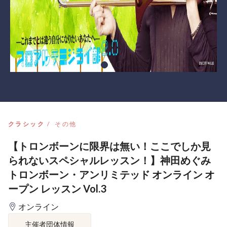
クラシック
その他
【トロンボーンに限界は無い！ここでしか見
られないスペシャルレッスン！】神田めぐみ
トロンボーン・アンリミテッド オンライン オ
ープン レッスン Vol.3
オンライン
主催者団体情報