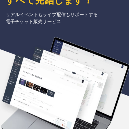
リアルイベントもライブ配信もサポートする
電子チケット販売サービス