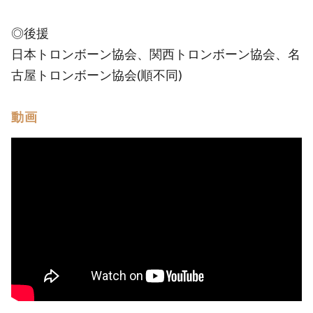
◎後援
日本トロンボーン協会、関西トロンボーン協会、名
古屋トロンボーン協会(順不同)
動画