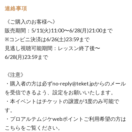
連絡事項
《ご購入のお客様へ》
販売期間：5/11(火)11:00〜6/28(月)21:00まで
※コンビニ決済は6/26(土)23:59まで
見逃し視聴可能期間：レッスン終了後〜
6/28(月)23:59まで
《注意》
・購入者の方は必ずno-reply@teket.jpからのメール
を受信できるよう、設定をお願いいたします。
・本イベントはチケットの譲渡が1度のみ可能で
す。
・プロアルテムジケwebポイントご利用希望の方は
こちらをご覧ください。