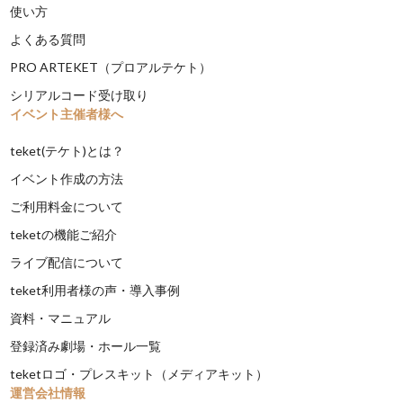
使い方
よくある質問
PRO ARTEKET（プロアルテケト）
シリアルコード受け取り
イベント主催者様へ
teket(テケト)とは？
イベント作成の方法
ご利用料金について
teketの機能ご紹介
ライブ配信について
teket利用者様の声・導入事例
資料・マニュアル
登録済み劇場・ホール一覧
teketロゴ・プレスキット（メディアキット）
運営会社情報