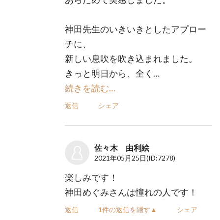
神田先生のいきいきとしたアプロー
チに、
新しい息吹を吹き込まれました。
きっと明日から、全く…
続きを読む…
返信
シェア
佐々木 由利絵
2021年05月25日
(ID:7278)
楽しみです！
神田めぐみさんは憧れの人です！
返信
1件の返信を隠す▲
シェア