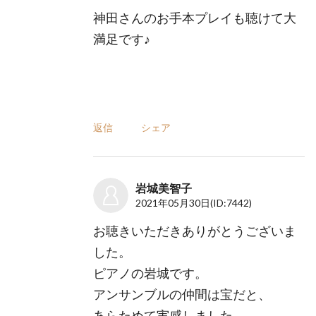
神田さんのお手本プレイも聴けて大
満足です♪
返信
シェア
岩城美智子
2021年05月30日
(ID:7442)
お聴きいただきありがとうございま
した。
ピアノの岩城です。
アンサンブルの仲間は宝だと、
あらためて実感しました。