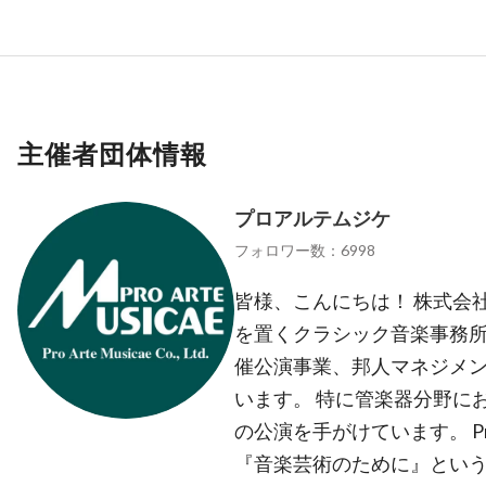
主催者団体情報
プロアルテムジケ
フォロワー数：6998
皆様、こんにちは！ 株式会
を置くクラシック音楽事務所
催公演事業、邦人マネジメン
います。 特に管楽器分野に
の公演を手がけています。 Pro 
『音楽芸術のために』という