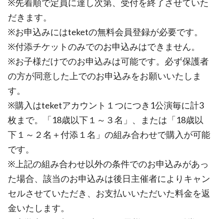
※先着順で定員に達し次第、受付を終了させていた
だきます。
※お申込みにはteketの無料会員登録が必要です。
※付添チケットのみでのお申込みはできません。
※お子様だけでのお申込みは可能です。必ず保護者
の方が同意した上でのお申込みをお願いいたしま
す。
※購入はteketアカウント１つにつき1公演毎に計3
枚まで。「18歳以下１～３名」、または「18歳以
下１～２名＋付添１名」の組み合わせで購入が可能
です。
※上記の組み合わせ以外の条件でのお申込みがあっ
た場合、該当のお申込みは後日主催者によりキャン
セルさせていただき、お支払いいただいた料金を返
金いたします。