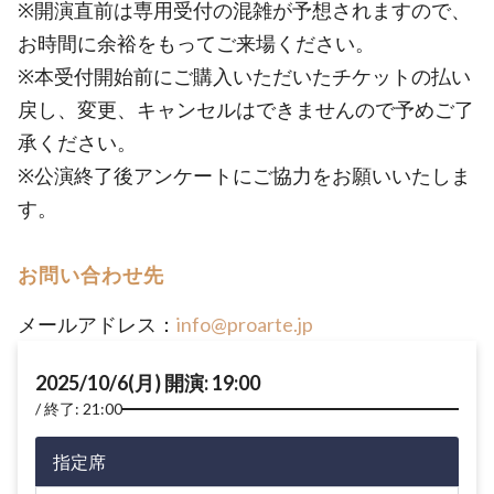
※開演直前は専用受付の混雑が予想されますので、
お時間に余裕をもってご来場ください。
※本受付開始前にご購入いただいたチケットの払い
戻し、変更、キャンセルはできませんので予めご了
承ください。
※公演終了後アンケートにご協力をお願いいたしま
す。
お問い合わせ先
メールアドレス：
info@proarte.jp
2025/10/6(月) 開演: 19:00
終了: 21:00
指定席