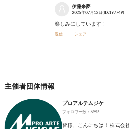
伊藤来夢
2025年07月12日
(ID:197749)
楽しみにしています！
返信
シェア
主催者団体情報
プロアルテムジケ
フォロワー数：6998
皆様、こんにちは！ 株式会