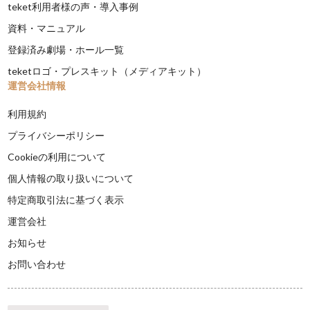
teket利用者様の声・導入事例
資料・マニュアル
登録済み劇場・ホール一覧
teketロゴ・プレスキット（メディアキット）
運営会社情報
利用規約
プライバシーポリシー
Cookieの利用について
個人情報の取り扱いについて
特定商取引法に基づく表示
運営会社
お知らせ
お問い合わせ