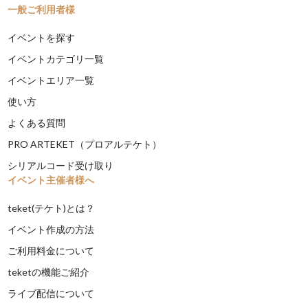
一般ご利用者様
イベントを探す
イベントカテゴリ一覧
イベントエリア一覧
使い方
よくある質問
PRO ARTEKET（プロアルテケト）
シリアルコード受け取り
イベント主催者様へ
teket(テケト)とは？
イベント作成の方法
ご利用料金について
teketの機能ご紹介
ライブ配信について