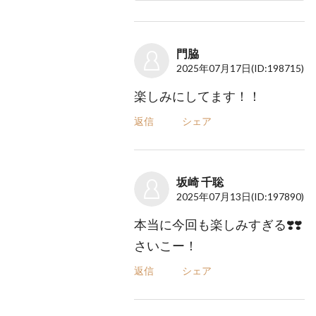
門脇
2025年07月17日
(ID:198715)
楽しみにしてます！！
返信
シェア
坂崎 千聡
2025年07月13日
(ID:197890)
本当に今回も楽しみすぎる❣️❣️
さいこー！
返信
シェア