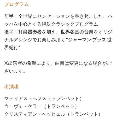
プログラム
前半：全世界にセンセーションを巻き起こした、バ
ッハを中心とする絶対クラシックプログラム
後半：打楽器奏者を加え、世界各国の音楽をオリジ
ナルアレンジでお楽しみ頂く "ジャーマン ブラス 世
界紀行”
※出演者の希望により、曲目は変更になる場合がご
ざいます。
出演者
マティアス・へフス（トランペット）
ウーヴェ・ケラー（トランペット）
クリスティアン・へッヒェル（トランペット）