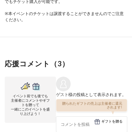
でもチケット購入が可能です。
※本イベントのチケットは譲渡することができませんのでご注意
ください。
応援コメント（
3
）
ゲスト
様の投稿として表示されます。
イベント前でも後でも
主催者にコメントやギフ
贈られたギフトの売上は主催者に還元
トを贈って
されます!
一緒にこのイベントを盛
り上げよう！
ギフトを贈る