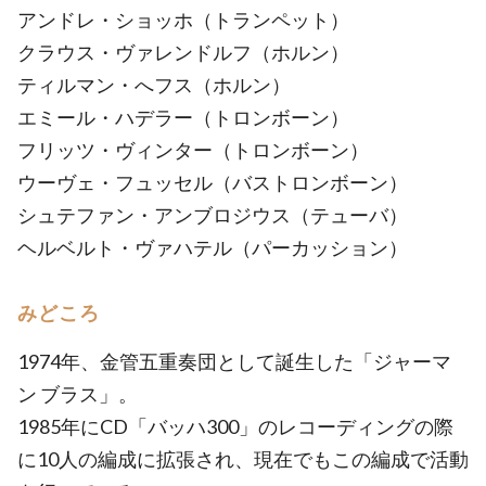
アンドレ・ショッホ（トランペット）
クラウス・ヴァレンドルフ（ホルン）
ティルマン・へフス（ホルン）
エミール・ハデラー（トロンボーン）
フリッツ・ヴィンター（トロンボーン）
ウーヴェ・フュッセル（バストロンボーン）
シュテファン・アンブロジウス（テューバ）
ヘルベルト・ヴァハテル（パーカッション）
みどころ
1974年、金管五重奏団として誕生した「ジャーマ
ン ブラス」。
1985年にCD「バッハ300」のレコーディングの際
に10人の編成に拡張され、現在でもこの編成で活動