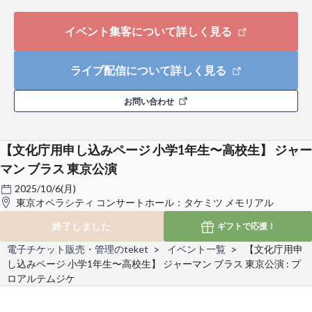
イベント集客について詳しく見る
ライブ配信について詳しく見る
お問い合わせ
【文化庁用申し込みページ 小学1年生〜高校生】 ジャー
マン ブラス 東京公演
2025/10/6(月)
東京オペラシティ コンサートホール：タケミツ メモリアル
終了しました
ギフトで
応援！
電子チケット販売・管理のteket
イベント一覧
【文化庁用申
し込みページ 小学1年生〜高校生】 ジャーマン ブラス 東京公演 : プ
ロアルテムジケ