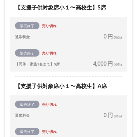
【支援子供対象席小１〜高校生】S席
販売終了
売り切れ
0 円
通常料金
(税込)
販売終了
売り切れ
4,000 円
【同伴・家族1名まで】S席
(税込)
【支援子供対象席小１〜高校生】A席
販売終了
売り切れ
0 円
通常料金
(税込)
販売終了
売り切れ