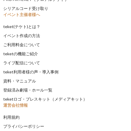
シリアルコード受け取り
イベント主催者様へ
teket(テケト)とは？
イベント作成の方法
ご利用料金について
teketの機能ご紹介
ライブ配信について
teket利用者様の声・導入事例
資料・マニュアル
登録済み劇場・ホール一覧
teketロゴ・プレスキット（メディアキット）
運営会社情報
利用規約
プライバシーポリシー