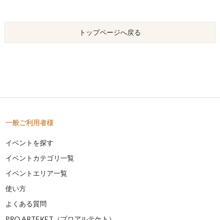
トップページへ戻る
一般ご利用者様
イベントを探す
イベントカテゴリ一覧
イベントエリア一覧
使い方
よくある質問
PRO ARTEKET（プロアルテケト）