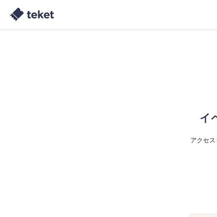
イ
アクセス