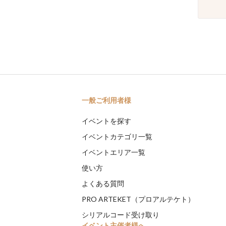
一般ご利用者様
イベントを探す
イベントカテゴリ一覧
イベントエリア一覧
使い方
よくある質問
PRO ARTEKET（プロアルテケト）
シリアルコード受け取り
イベント主催者様へ