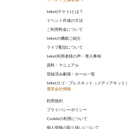
teket(テケト)とは？
イベント作成の方法
ご利用料金について
teketの機能ご紹介
ライブ配信について
teket利用者様の声・導入事例
資料・マニュアル
登録済み劇場・ホール一覧
teketロゴ・プレスキット（メディアキット
運営会社情報
利用規約
プライバシーポリシー
Cookieの利用について
個人情報の取り扱いについて